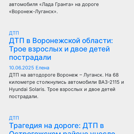
автомобиля «Лада Гранта» на дороге
«Воронеж-Луганск».
ДТП
ДТП в Воронежской области:
Трое взрослых и двое детей
пострадали
10.06.2025
Елена
ДТП на автодороге Воронеж – Луганск. На 68
километре столкнулись автомобили ВАЗ-2115 и
Hyundai Solaris. Трое взрослых и двое детей
пострадали.
ДТП
Трагедия на дороге: ДТП в
Острогожском районе унесло