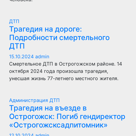
ДТП
Трагедия на дороге:
Подробности смертельного
ДТП
15.10.2024
admin
Смертельное ДТП в Острогожском районе. 14
октября 2024 года произошла трагедия,
унесшая жизнь 77-летнего местного жителя.
Администрация
ДТП
Трагедия на въезде в
Острогожск: Погиб гендиректор
«Острогожсксадпитомник»
12.10.2024
admin