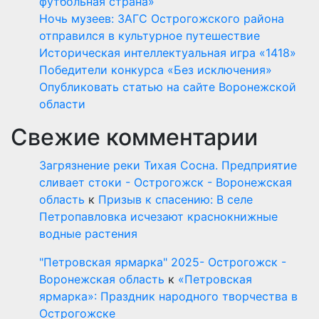
футбольная страна»
Ночь музеев: ЗАГС Острогожского района
отправился в культурное путешествие
Историческая интеллектуальная игра «1418»
Победители конкурса «Без исключения»
Опубликовать статью на сайте Воронежской
области
Свежие комментарии
Загрязнение реки Тихая Сосна. Предприятие
сливает стоки - Острогожск - Воронежская
область
к
Призыв к спасению: В селе
Петропавловка исчезают краснокнижные
водные растения
"Петровская ярмарка" 2025- Острогожск -
Воронежская область
к
«Петровская
ярмарка»: Праздник народного творчества в
Острогожске