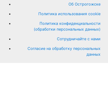
Об Острогожске
Политика использования cookie
Политика конфиденциальности
(обработки персональных данных)
Сотрудничайте с нами
Согласие на обработку персональных
данных