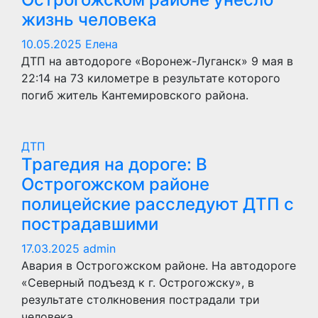
жизнь человека
10.05.2025
Елена
ДТП на автодороге «Воронеж-Луганск» 9 мая в
22:14 на 73 километре в результате которого
погиб житель Кантемировского района.
ДТП
Трагедия на дороге: В
Острогожском районе
полицейские расследуют ДТП с
пострадавшими
17.03.2025
admin
Авария в Острогожском районе. На автодороге
«Северный подъезд к г. Острогожску», в
результате столкновения пострадали три
человека.