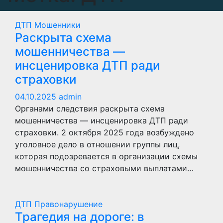
ДТП
Мошенники
Раскрыта схема
мошенничества —
инсценировка ДТП ради
страховки
04.10.2025
admin
Органами следствия раскрыта схема
мошенничества — инсценировка ДТП ради
страховки. 2 октября 2025 года возбуждено
уголовное дело в отношении группы лиц,
которая подозревается в организации схемы
мошенничества со страховыми выплатами…
ДТП
Правонарушение
Трагедия на дороге: в