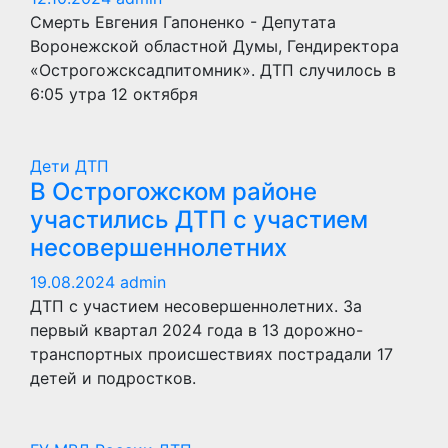
Смерть Евгения Гапоненко - Депутата
Воронежской областной Думы, Гендиректора
«Острогожсксадпитомник». ДТП случилось в
6:05 утра 12 октября
Дети
ДТП
В Острогожском районе
участились ДТП с участием
несовершеннолетних
19.08.2024
admin
ДТП с участием несовершеннолетних. За
первый квартал 2024 года в 13 дорожно-
транспортных происшествиях пострадали 17
детей и подростков.