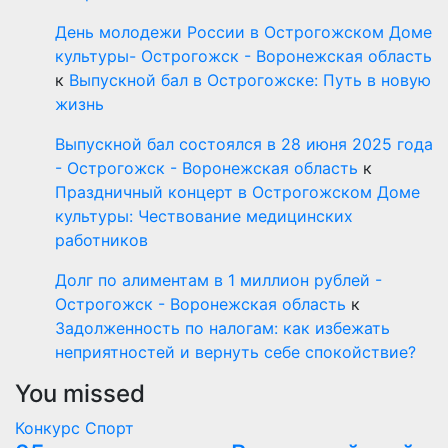
День молодежи России в Острогожском Доме
культуры- Острогожск - Воронежская область
к
Выпускной бал в Острогожске: Путь в новую
жизнь
Выпускной бал состоялся в 28 июня 2025 года
- Острогожск - Воронежская область
к
Праздничный концерт в Острогожском Доме
культуры: Чествование медицинских
работников
Долг по алиментам в 1 миллион рублей -
Острогожск - Воронежская область
к
Задолженность по налогам: как избежать
неприятностей и вернуть себе спокойствие?
You missed
Конкурс
Спорт