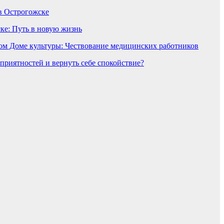
в Острогожске
ке: Путь в новую жизнь
ом Доме культуры: Чествование медицинских работников
еприятностей и вернуть себе спокойствие?