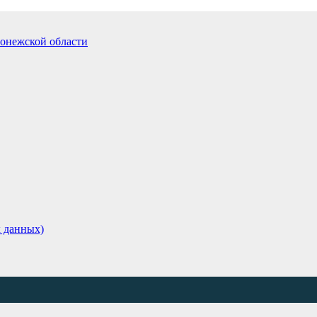
 данных)