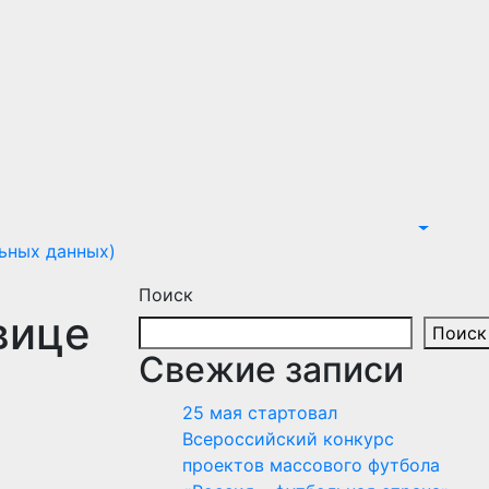
ьных данных)
Поиск
вице
Поиск
Свежие записи
25 мая стартовал
Всероссийский конкурс
проектов массового футбола