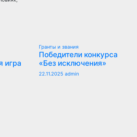
Гранты и звания
Победители конкурса
я игра
«Без исключения»
22.11.2025
admin