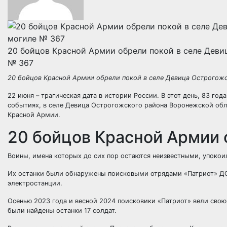
20 бойцов Красной Армии обрели покой в селе Деви
№ 367
20 бойцов Красной Армии обрели покой в селе Девица Острогожс
22 июня – трагическая дата в истории России. В этот день, 83 год
событиях, в селе Девица Острогожского района Воронежской обл
Красной Армии.
20 бойцов Красной Армии 
Воины, имена которых до сих пор остаются неизвестными, упокои
Их останки были обнаружены поисковыми отрядами «Патриот» Д
электростанции.
Осенью 2023 года и весной 2024 поисковики «Патриот» вели свою
были найдены останки 17 солдат.