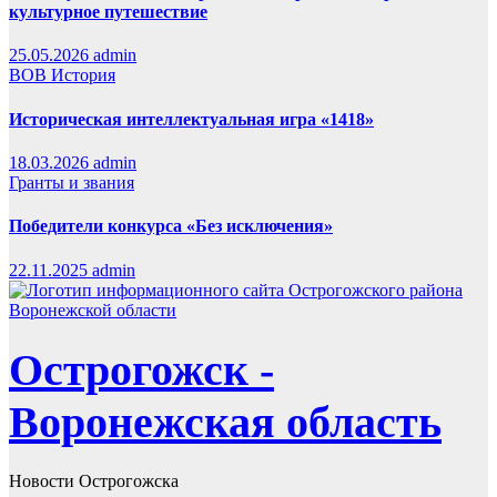
культурное путешествие
25.05.2026
admin
ВОВ
История
Историческая интеллектуальная игра «1418»
18.03.2026
admin
Гранты и звания
Победители конкурса «Без исключения»
22.11.2025
admin
Острогожск -
Воронежская область
Новости Острогожска