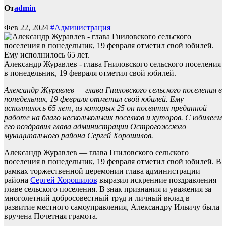
От
admin
Фев 22, 2024
#Администрация
Александр Журавлев - глава Гниловского сельского поселения
в понедельник, 19 февраля отметил свой юбилей.
Александр Журавлев — глава Гниловского сельского поселения в
понедельник, 19 февраля отметил свой юбилей. Ему
исполнилось 65 лет, из которых 25 он посвятил преданной
работе на благо несколькольких поселков и хуторов. С юбилеем
его поздравил глава администрации Острогожского
муниципального района Сергей Хорошилов.
Александр Журавлев — глава Гниловского сельского
поселения в понедельник, 19 февраля отметил свой юбилей. В
рамках торжественной церемонии глава администрации
района
Сергей Хорошилов
выразил искренние поздравления
главе сельского поселения. В знак признания и уважения за
многолетний добросовестный труд и личный вклад в
развитие местного самоуправления, Александру Ильичу была
вручена Почетная грамота.