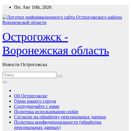
Перейти
Пн. Авг 10th, 2026
к
содержимому
Острогожск -
Воронежская область
Новости Острогожска
Об Острогожске
Герои нашего города
Сотрудничайте с нами
Политика использования cookie
Согласие на обработку персональных данных
Политика конфиденциальности (обработки
персональных данных)