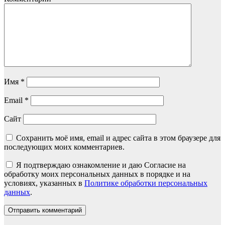
Имя
*
Email
*
Сайт
Сохранить моё имя, email и адрес сайта в этом браузере для
последующих моих комментариев.
Я подтверждаю ознакомление и даю Согласие на
обработку моих персональных данных в порядке и на
условиях, указанных в
Политике обработки персональных
данных
.