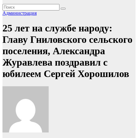
Администрация
25 лет на службе народу:
Главу Гниловского сельского
поселения, Александра
Журавлева поздравил с
юбилеем Сергей Хорошилов