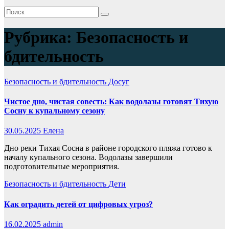
Рубрика:
Безопасность и
бдительность
Безопасность и бдительность
Досуг
Чистое дно, чистая совесть: Как водолазы готовят Тихую
Сосну к купальному сезону
30.05.2025
Елена
Дно реки Тихая Сосна в районе городского пляжа готово к
началу купального сезона. Водолазы завершили
подготовительные мероприятия.
Безопасность и бдительность
Дети
Как оградить детей от цифровых угроз?
16.02.2025
admin