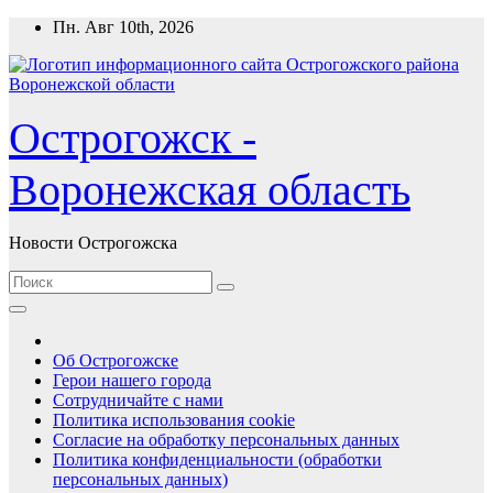
Перейти
Пн. Авг 10th, 2026
к
содержимому
Острогожск -
Воронежская область
Новости Острогожска
Об Острогожске
Герои нашего города
Сотрудничайте с нами
Политика использования cookie
Согласие на обработку персональных данных
Политика конфиденциальности (обработки
персональных данных)