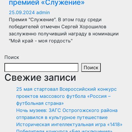
премией «Служение»
25.09.2024
admin
Премия "Служение". В этом году среди
победителей отмечен Сергей Хорошилов
заслуженно получивший награду в номинации
"Мой край - моя гордость"
Поиск
Поиск
Свежие записи
25 мая стартовал Всероссийский конкурс
проектов массового футбола «Россия –
футбольная страна»
Ночь музеев: ЗАГС Острогожского района
отправился в культурное путешествие
Историческая интеллектуальная игра «1418»
Победители конкурса «Без исключения»