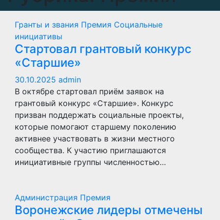
Гранты и звания
Премия
Социальные
инициативы
Стартовал грантовый конкурс
«Старшие»
30.10.2025
admin
В октябре стартовал приём заявок на
грантовый конкурс «Старшие». Конкурс
призван поддержать социальные проекты,
которые помогают старшему поколению
активнее участвовать в жизни местного
сообщества. К участию приглашаются
инициативные группы численностью…
Администрация
Премия
Воронежские лидеры отмечены