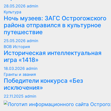
28.05.2026
admin
Культура
Ночь музеев: ЗАГС Острогожского
района отправился в культурное
путешествие
25.05.2026
admin
ВОВ
История
Историческая интеллектуальная
игра «1418»
18.03.2026
admin
Гранты и звания
Победители конкурса «Без
исключения»
22.11.2025
admin