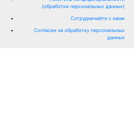
(обработки персональных данных)
Сотрудничайте с нами
Согласие на обработку персональных
данных