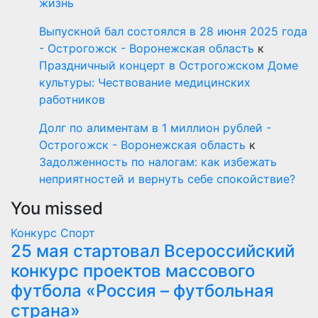
жизнь
Выпускной бал состоялся в 28 июня 2025 года
- Острогожск - Воронежская область
к
Праздничный концерт в Острогожском Доме
культуры: Чествование медицинских
работников
Долг по алиментам в 1 миллион рублей -
Острогожск - Воронежская область
к
Задолженность по налогам: как избежать
неприятностей и вернуть себе спокойствие?
You missed
Конкурс
Спорт
25 мая стартовал Всероссийский
конкурс проектов массового
футбола «Россия – футбольная
страна»