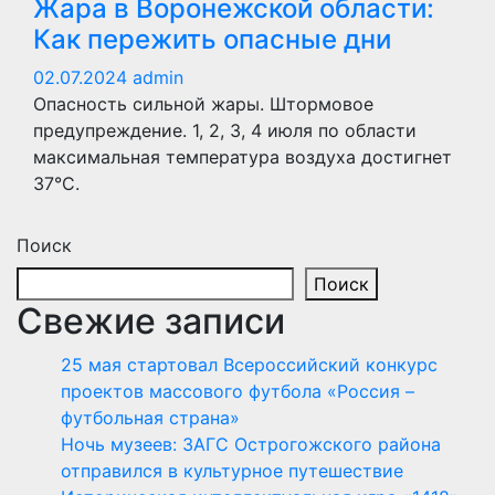
Жара в Воронежской области:
Как пережить опасные дни
02.07.2024
admin
Опасность сильной жары. Штормовое
предупреждение. 1, 2, 3, 4 июля по области
максимальная температура воздуха достигнет
37°С.
Поиск
Поиск
Свежие записи
25 мая стартовал Всероссийский конкурс
проектов массового футбола «Россия –
футбольная страна»
Ночь музеев: ЗАГС Острогожского района
отправился в культурное путешествие