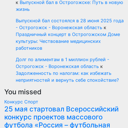
к
Выпускной бал в Острогожске: Путь в новую
жизнь
Выпускной бал состоялся в 28 июня 2025 года
- Острогожск - Воронежская область
к
Праздничный концерт в Острогожском Доме
культуры: Чествование медицинских
работников
Долг по алиментам в 1 миллион рублей -
Острогожск - Воронежская область
к
Задолженность по налогам: как избежать
неприятностей и вернуть себе спокойствие?
You missed
Конкурс
Спорт
25 мая стартовал Всероссийский
конкурс проектов массового
футбола «Россия – футбольная