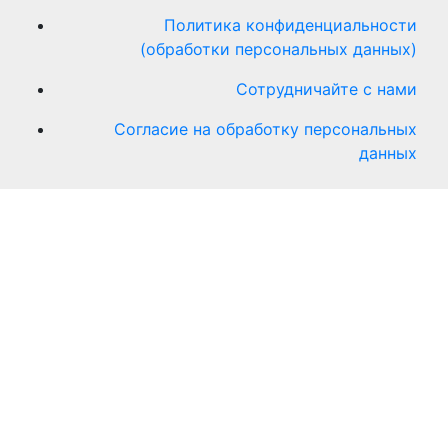
Политика конфиденциальности
(обработки персональных данных)
Сотрудничайте с нами
Согласие на обработку персональных
данных