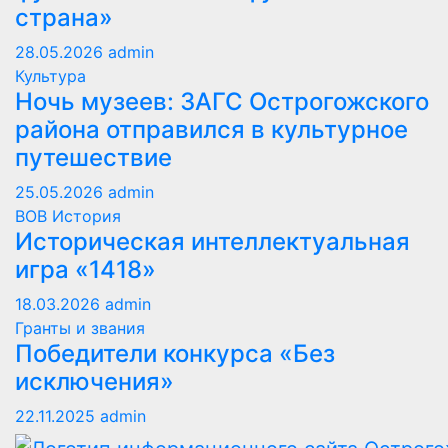
страна»
28.05.2026
admin
Культура
Ночь музеев: ЗАГС Острогожского
района отправился в культурное
путешествие
25.05.2026
admin
ВОВ
История
Историческая интеллектуальная
игра «1418»
18.03.2026
admin
Гранты и звания
Победители конкурса «Без
исключения»
22.11.2025
admin