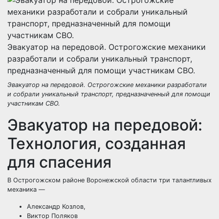
Эвакуатор на передовой. Острогожские механики
разработали и собрали уникальный транспорт,
предназначенный для помощи участникам СВО.
Эвакуатор на передовой. Острогожские механики разработали
и собрали уникальный транспорт, предназначенный для помощи
участникам СВО.
Эвакуатор на передовой:
Технология, созданная
для спасения
В Острогожском районе Воронежской области три талантливых
механика —
Александр Козлов,
Виктор Поляков