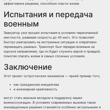
эффективное решение, способное спасти жизни.
Испытания и передача
военным
Эвакуатор уже прошел испытания в условиях пересеченной
местности, развивая скорость до 40 км/ч. Это позволяет
быстро реагировать на экстренные ситуации и оперативно
перемещать раненых. Транспорт был передан военным на
курское направление, где он будет служить верой и правдой,
помогая спасать жизни в самых сложных условиях.
Заключение
Этот проект острогожских механиков — яркий пример того,
как гражданская инициатива
и инженерная креативность
могут стать важным вкладом в поддержку наших
военнослужащих. В условиях современных вызовов такие
инновационные решения становятся особенно актуальными и