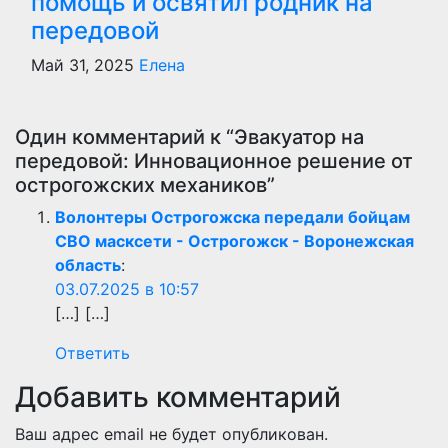
помощь и освятил родник на
передовой
Май 31, 2025
Елена
Один комментарий к “Эвакуатор на
передовой: Инновационное решение от
острогожских механиков”
Волонтеры Острогожска передали бойцам
СВО масксети - Острогожск - Воронежская
область
:
03.07.2025 в 10:57
[…] […]
Ответить
Добавить комментарий
Ваш адрес email не будет опубликован.