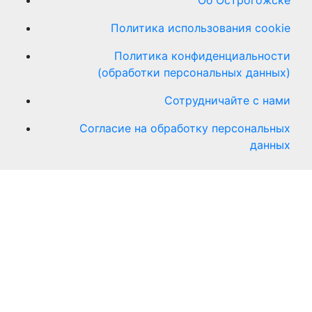
Об Острогожске
Политика использования cookie
Политика конфиденциальности
(обработки персональных данных)
Сотрудничайте с нами
Согласие на обработку персональных
данных