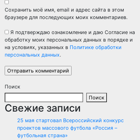
Сохранить моё имя, email и адрес сайта в этом
браузере для последующих моих комментариев.
Я подтверждаю ознакомление и даю Согласие на
обработку моих персональных данных в порядке и
на условиях, указанных в
Политике обработки
персональных данных
.
Поиск
Поиск
Свежие записи
25 мая стартовал Всероссийский конкурс
проектов массового футбола «Россия –
футбольная страна»