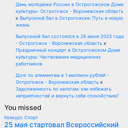
День молодежи России в Острогожском Доме
культуры- Острогожск - Воронежская область
к
Выпускной бал в Острогожске: Путь в новую
жизнь
Выпускной бал состоялся в 28 июня 2025 года
- Острогожск - Воронежская область
к
Праздничный концерт в Острогожском Доме
культуры: Чествование медицинских
работников
Долг по алиментам в 1 миллион рублей -
Острогожск - Воронежская область
к
Задолженность по налогам: как избежать
неприятностей и вернуть себе спокойствие?
You missed
Конкурс
Спорт
25 мая стартовал Всероссийский