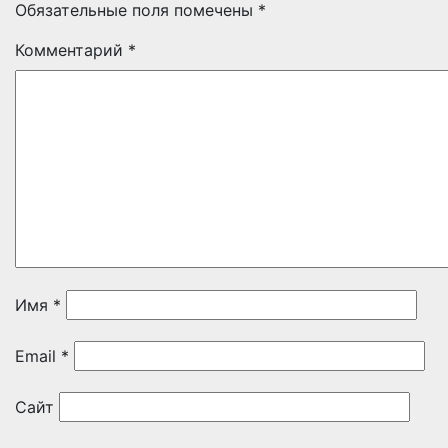
Обязательные поля помечены
*
Комментарий
*
Имя
*
Email
*
Сайт