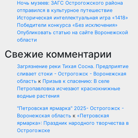
Ночь музеев: ЗАГС Острогожского района
отправился в культурное путешествие
Историческая интеллектуальная игра «1418»
Победители конкурса «Без исключения»
Опубликовать статью на сайте Воронежской
области
Свежие комментарии
Загрязнение реки Тихая Сосна. Предприятие
сливает стоки - Острогожск - Воронежская
область
к
Призыв к спасению: В селе
Петропавловка исчезают краснокнижные
водные растения
"Петровская ярмарка" 2025- Острогожск -
Воронежская область
к
«Петровская
ярмарка»: Праздник народного творчества в
Острогожске