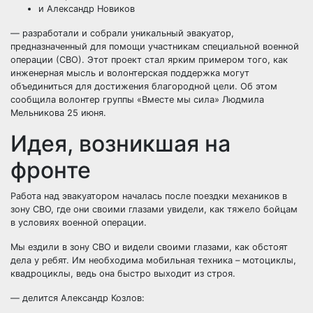
и Александр Новиков
— разработали и собрали уникальный эвакуатор,
предназначенный для помощи участникам специальной военной
операции (СВО). Этот проект стал ярким примером того, как
инженерная мысль и волонтерская поддержка могут
объединиться для достижения благородной цели. Об этом
сообщила волонтер группы «Вместе мы сила» Людмила
Мельникова 25 июня.
Идея, возникшая на
фронте
Работа над эвакуатором началась после поездки механиков в
зону СВО, где они своими глазами увидели, как тяжело бойцам
в условиях военной операции.
Мы ездили в зону СВО и видели своими глазами, как обстоят
дела у ребят. Им необходима мобильная техника – мотоциклы,
квадроциклы, ведь она быстро выходит из строя.
— делится Александр Козлов: