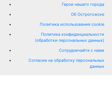
Герои нашего города
Об Острогожске
Политика использования cookie
Политика конфиденциальности
(обработки персональных данных)
Сотрудничайте с нами
Согласие на обработку персональных
данных