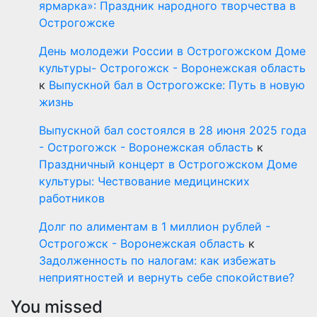
ярмарка»: Праздник народного творчества в
Острогожске
День молодежи России в Острогожском Доме
культуры- Острогожск - Воронежская область
к
Выпускной бал в Острогожске: Путь в новую
жизнь
Выпускной бал состоялся в 28 июня 2025 года
- Острогожск - Воронежская область
к
Праздничный концерт в Острогожском Доме
культуры: Чествование медицинских
работников
Долг по алиментам в 1 миллион рублей -
Острогожск - Воронежская область
к
Задолженность по налогам: как избежать
неприятностей и вернуть себе спокойствие?
You missed