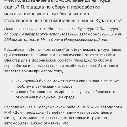
Использованные автомобильные шины. Куда сдать?
Использованные автомобильные шины. Куда сдать? Площадка
по сбору и переработке использованных автомобильных шин на
534 км автодороги М-4 «Дон» в Новоусманском районе.
Российская нефтяная компания «Татнефть» демонстрирует свою
приверженность принципам экологической ответственности.
Она открыла в Воронежской области площадку по сбору и
переработке использованных автомобильных шин. Этот проект
является ярким примером того,
как крупный бизнес может внести свой вклад в решение
проблемы утилизации отходов
и способствовать формированию культуры бережного
отношения к окружающей среде.
Расположенная в Новоусманском районе, на 534 км автодороги
М-4 «Дон», площадка «Татнефти» принимает отработанные
шины, в том числе шипованные, от легковых и грузовых
автомобилей. Важно отметить, что