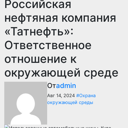
Российская
нефтяная компания
«Татнефть»:
Ответственное
отношение к
окружающей среде
От
admin
Авг 14, 2024
#Охрана
окружающей среды