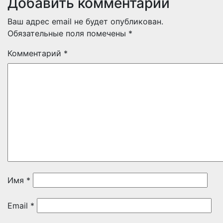
Добавить комментарий
Ваш адрес email не будет опубликован.
Обязательные поля помечены
*
Комментарий
*
Имя
*
Email
*