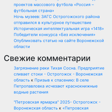
проектов массового футбола «Россия –
футбольная страна»
Ночь музеев: ЗАГС Острогожского района
отправился в культурное путешествие
Историческая интеллектуальная игра «1418»
Победители конкурса «Без исключения»
Опубликовать статью на сайте Воронежской
области
Свежие комментарии
Загрязнение реки Тихая Сосна. Предприятие
сливает стоки - Острогожск - Воронежская
область
к
Призыв к спасению: В селе
Петропавловка исчезают краснокнижные
водные растения
"Петровская ярмарка" 2025- Острогожск -
Воронежская область
к
«Петровская