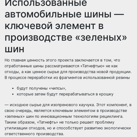
Использованные
автомобильные шины —
ключевой элемент в
производстве «зеленых»
шин
Но главная ценность этого проекта заключается в том, что
отработанные шины рассматриваются «Татнефтью» не как
отходы, а как ценное сырье для производства новой продукции.
В процессе переработки из фрагментов использованной резины
будут получены «чипсы»,
которые затем будут перерабатываться в крошку
— исходное сырье для изопренового каучука. Этот компонент, в
свою очередь, является ключевым элементом в производстве
«зеленых» шин по инновационным технологиям рециклинга.
Таким образом, «Татнефть» не только решает проблему
утилизации отходов, но и способствует развитию экологически
ответственного производства.