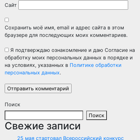
Сайт
Сохранить моё имя, email и адрес сайта в этом
браузере для последующих моих комментариев.
Я подтверждаю ознакомление и даю Согласие на
обработку моих персональных данных в порядке и
на условиях, указанных в
Политике обработки
персональных данных
.
Поиск
Поиск
Свежие записи
25 мая стартовал Всероссийский конкурс