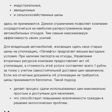
индустриальные,
авиационные
и сельскохозяйственные шины
здесь не принимаются. Данное ограничение позволяет компании
сосредоточиться на наиболее распространенном виде
автомобильных отходов. Тем самым максимизируя
эффективность своих усилий.
Для владельцев автомобилей, желающих сдать свои старые
шины на утилизацию, «Татнефть» предлагает весьма выгодные
условия. При наличии паспорта на отходы, Управление
вторичных ресурсов компании предоставляет акт об
утилизации, а стоимость этой услуги составляет всего 1 рубль
за тонну с учетом самостоятельной доставки шин заказчиком.
Если же отчетные документы об утилизации не требуются,
шины принимаются бесплатно. Такой подход
делает процесс сдачи использованных шин максимально
простым и доступным для населения,
что способствует повышению вовлеченности граждан в
решение экологических проблем.