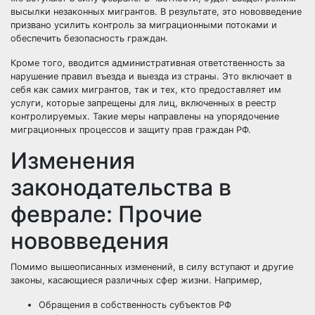
высылки незаконных мигрантов. В результате, это нововведение
призвано усилить контроль за миграционными потоками и
обеспечить безопасность граждан.
Кроме того, вводится административная ответственность за
нарушение правил въезда и выезда из страны. Это включает в
себя как самих мигрантов, так и тех, кто предоставляет им
услуги, которые запрещены для лиц, включенных в реестр
контролируемых. Такие меры направлены на упорядочение
миграционных процессов и защиту прав граждан РФ.
Изменения
законодательства в
феврале: Прочие
нововведения
Помимо вышеописанных изменений, в силу вступают и другие
законы, касающиеся различных сфер жизни. Например,
Обращения в собственность субъектов РФ