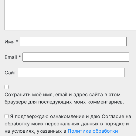
Имя
*
Email
*
Сайт
Сохранить моё имя, email и адрес сайта в этом
браузере для последующих моих комментариев.
Я подтверждаю ознакомление и даю Согласие на
обработку моих персональных данных в порядке и
на условиях, указанных в
Политике обработки