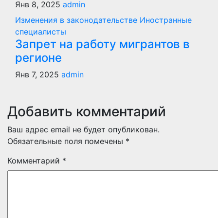
Янв 8, 2025
admin
Изменения в законодательстве
Иностранные
специалисты
Запрет на работу мигрантов в
регионе
Янв 7, 2025
admin
Добавить комментарий
Ваш адрес email не будет опубликован.
Обязательные поля помечены
*
Комментарий
*