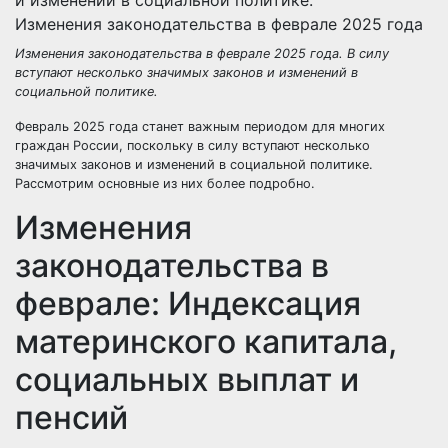
Изменения законодательства в феврале 2025 года
Изменения законодательства в феврале 2025 года. В силу
вступают несколько значимых законов и изменений в
социальной политике.
Февраль 2025 года станет важным периодом для многих
граждан России, поскольку в силу вступают несколько
значимых законов и изменений в социальной политике.
Рассмотрим основные из них более подробно.
Изменения
законодательства в
феврале: Индексация
материнского капитала,
социальных выплат и
пенсий