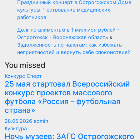
Праздничный концерт в Острогожском Доме
культуры: Чествование медицинских
работников
Долг по алиментам в 1 миллион рублей -
Острогожск - Воронежская область
к
Задолженность по налогам: как избежать
неприятностей и вернуть себе спокойствие?
You missed
Конкурс
Спорт
25 мая стартовал Всероссийский
конкурс проектов массового
футбола «Россия – футбольная
страна»
28.05.2026
admin
Культура
Ночь музеев: ЗАГС Острогожского