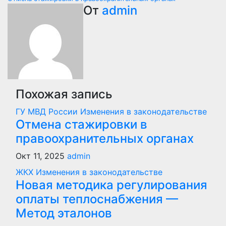
по
От
admin
записям
Похожая запись
ГУ МВД России
Изменения в законодательстве
Отмена стажировки в
правоохранительных органах
Окт 11, 2025
admin
ЖКХ
Изменения в законодательстве
Новая методика регулирования
оплаты теплоснабжения —
Метод эталонов