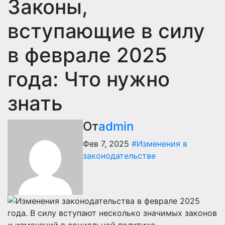
Законы,
вступающие в силу
в феврале 2025
года: Что нужно
знать
От
admin
Фев 7, 2025
#Изменения в
законодательстве