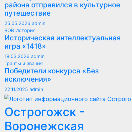
района отправился в культурное
путешествие
25.05.2026
admin
ВОВ
История
Историческая интеллектуальная
игра «1418»
18.03.2026
admin
Гранты и звания
Победители конкурса «Без
исключения»
22.11.2025
admin
Острогожск -
Воронежская