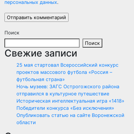
персональных данных
.
Поиск
Поиск
Свежие записи
25 мая стартовал Всероссийский конкурс
проектов массового футбола «Россия –
футбольная страна»
Ночь музеев: ЗАГС Острогожского района
отправился в культурное путешествие
Историческая интеллектуальная игра «1418»
Победители конкурса «Без исключения»
Опубликовать статью на сайте Воронежской
области