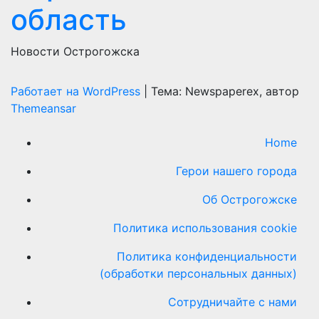
область
Новости Острогожска
Работает на WordPress
|
Тема: Newspaperex, автор
Themeansar
Home
Герои нашего города
Об Острогожске
Политика использования cookie
Политика конфиденциальности
(обработки персональных данных)
Сотрудничайте с нами