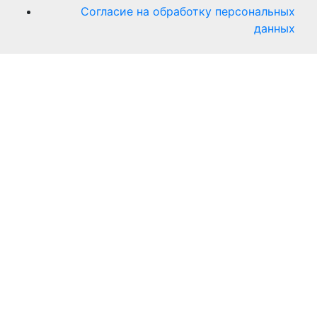
Согласие на обработку персональных
данных