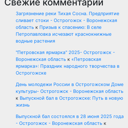
Свежие комментарии
Загрязнение реки Тихая Сосна. Предприятие
сливает стоки - Острогожск - Воронежская
область
к
Призыв к спасению: В селе
Петропавловка исчезают краснокнижные
водные растения
"Петровская ярмарка" 2025- Острогожск -
Воронежская область
к
«Петровская
ярмарка»: Праздник народного творчества в
Острогожске
День молодежи России в Острогожском Доме
культуры- Острогожск - Воронежская область
к
Выпускной бал в Острогожске: Путь в новую
жизнь
Выпускной бал состоялся в 28 июня 2025 года
- Острогожск - Воронежская область
к