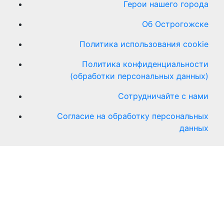
Герои нашего города
Об Острогожске
Политика использования cookie
Политика конфиденциальности
(обработки персональных данных)
Сотрудничайте с нами
Согласие на обработку персональных
данных