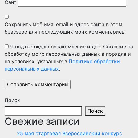
Сайт
Сохранить моё имя, email и адрес сайта в этом
браузере для последующих моих комментариев.
Я подтверждаю ознакомление и даю Согласие на
обработку моих персональных данных в порядке и
на условиях, указанных в
Политике обработки
персональных данных
.
Поиск
Поиск
Свежие записи
25 мая стартовал Всероссийский конкурс