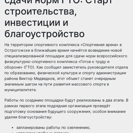
строительства,
инвестиции и
благоустройство
На территории спортивного комплекса «Спортивная арена» в
Острогожске в ближайшее время начнётся возведение новой
специализированной площадки для сдачи норм всероссийского
физкультурно-спортивного комплекса «Готов к труду и
обороне» (ГТО). Как сообщил заместитель руководителя отдела
по образованию, физической культуре и спорту администрации
района Виктор Медведков, этот объект станет очередным
значимым шагом на пути развития массового спорта в
муниципалитете.
Работы по созданию площадки будут реализованы в два этапа. В
рамках первого этапа подрядная организация проведёт
подготовку основания будущего сооружения, особое внимание
уделяя благоустройству:
запланированы работы по озеленению,