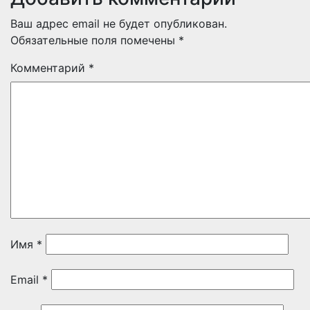
Ваш адрес email не будет опубликован.
Обязательные поля помечены
*
Комментарий
*
Имя
*
Email
*