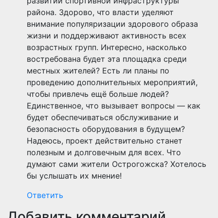
развитии спортивной инфраструктуры
района. Здорово, что власти уделяют
внимание популяризации здорового образа
жизни и поддерживают активность всех
возрастных групп. Интересно, насколько
востребована будет эта площадка среди
местных жителей? Есть ли планы по
проведению дополнительных мероприятий,
чтобы привлечь ещё больше людей?
Единственное, что вызывает вопросы — как
будет обеспечиваться обслуживание и
безопасность оборудования в будущем?
Надеюсь, проект действительно станет
полезным и долговечным для всех. Что
думают сами жители Острогожска? Хотелось
бы услышать их мнение!
Ответить
Добавить комментарий