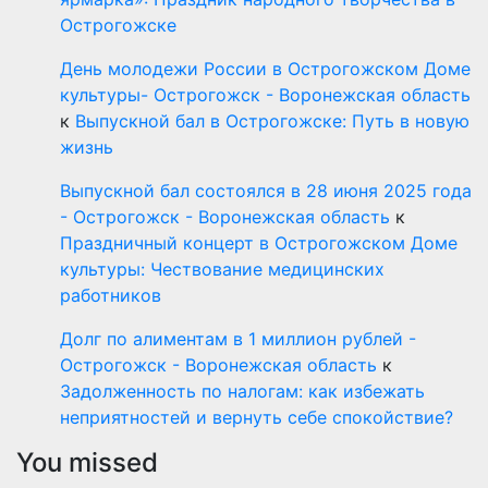
Острогожске
День молодежи России в Острогожском Доме
культуры- Острогожск - Воронежская область
к
Выпускной бал в Острогожске: Путь в новую
жизнь
Выпускной бал состоялся в 28 июня 2025 года
- Острогожск - Воронежская область
к
Праздничный концерт в Острогожском Доме
культуры: Чествование медицинских
работников
Долг по алиментам в 1 миллион рублей -
Острогожск - Воронежская область
к
Задолженность по налогам: как избежать
неприятностей и вернуть себе спокойствие?
You missed