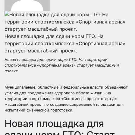
Новая площадка для сдачи норм ГТО. На
территории спорткомплекса «Спортивная арена»
стартует масштабный проект.
Новая площадка для сдачи норм ГТО. На территории
спорткомплекса «Спортивная арена» стартует масштабный
проект.
Муниципальные, областные и федеральные власти объединяют
усилия для продвижения здорового образа жизни – на
территории спорткомплекса «Спортивная арена» стартует
масштабный проект по созданию современной площадки для
испытаний физической подготовки.
Новая площадка для
сдачи норм ГТО: Старт