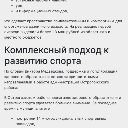
установке удобных лавочек,
урн
и информационных стендов,
что сделает пространство привлекательным и комфортным для
спортсменов различного возраста. На реализацию первой
очереди выделили более 1,3 млн рублей из областного и
местного бюджетов.
Комплексный подход к
развитию спорта
По словам Виктора Медведкова, поддержка и популяризация
здорового образа жизни остаются приоритетными
направлениями в работе администрации Острогожского
района:
В Острогожском районе пропаганде здорового образа жизни и
развитию спорта уделяется большое внимание. За последнее
время в муниципалитете
построили 14 многофункциональных спортивных
площадок,