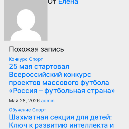
От
Елена
записям
Похожая запись
Конкурс
Спорт
25 мая стартовал
Всероссийский конкурс
проектов массового футбола
«Россия – футбольная страна»
Май 28, 2026
admin
Обучение
Спорт
Шахматная секция для детей:
Ключ к развитию интеллекта и