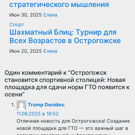
стратегического мышления
Июн 30, 2025
Елена
Спорт
Шахматный Блиц: Турнир для
Всех Возрастов в Острогожске
Июн 20, 2025
Елена
Один комментарий к “Острогожск
становится спортивной столицей: Новая
площадка для сдачи норм ГТО появится к
осени”
Trump Decides
:
11.06.2025 в 16:52
Отличная новость для Острогожска! Создание
новой площадки для ГТО — это важный шаг в