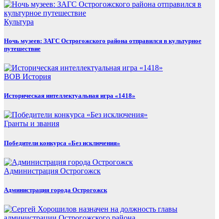
Культура
Ночь музеев: ЗАГС Острогожского района отправился в культурное
путешествие
ВОВ
История
Историческая интеллектуальная игра «1418»
Гранты и звания
Победители конкурса «Без исключения»
Администрация
Острогожск
Администрация города Острогожск