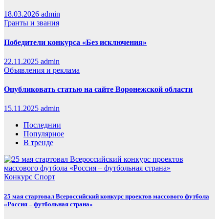
18.03.2026
admin
Гранты и звания
Победители конкурса «Без исключения»
22.11.2025
admin
Объявления и реклама
Опубликовать статью на сайте Воронежской области
15.11.2025
admin
Последнии
Популярное
В тренде
Конкурс
Спорт
25 мая стартовал Всероссийский конкурс проектов массового футбола
«Россия – футбольная страна»