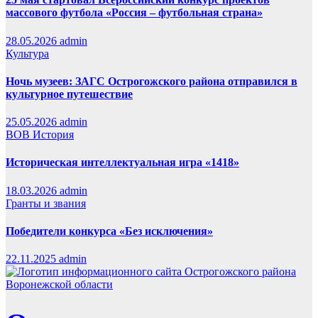
массового футбола «Россия – футбольная страна»
28.05.2026
admin
Культура
Ночь музеев: ЗАГС Острогожского района отправился в
культурное путешествие
25.05.2026
admin
ВОВ
История
Историческая интеллектуальная игра «1418»
18.03.2026
admin
Гранты и звания
Победители конкурса «Без исключения»
22.11.2025
admin