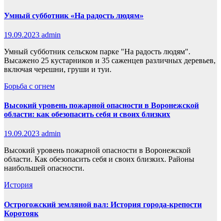
Умный субботник «На радость людям»
19.09.2023
admin
Умный субботник сельском парке "На радость людям".
Высажено 25 кустарников и 35 саженцев различных деревьев,
включая черешни, груши и туи.
Борьба с огнем
Высокий уровень пожарной опасности в Воронежской
области: как обезопасить себя и своих близких
19.09.2023
admin
Высокий уровень пожарной опасности в Воронежской
области. Как обезопасить себя и своих близких. Районы
наибольшей опасности.
История
Острогожский земляной вал: История города-крепости
Коротояк