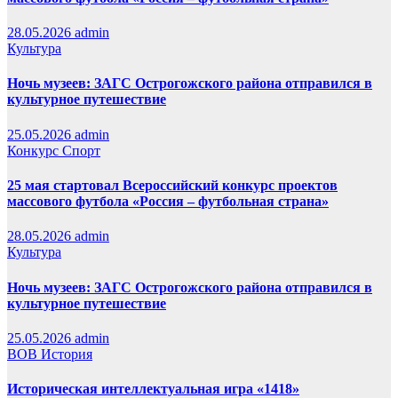
28.05.2026
admin
Культура
Ночь музеев: ЗАГС Острогожского района отправился в
культурное путешествие
25.05.2026
admin
Конкурс
Спорт
25 мая стартовал Всероссийский конкурс проектов
массового футбола «Россия – футбольная страна»
28.05.2026
admin
Культура
Ночь музеев: ЗАГС Острогожского района отправился в
культурное путешествие
25.05.2026
admin
ВОВ
История
Историческая интеллектуальная игра «1418»