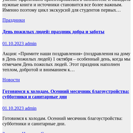
нужные книги и источники становится все более важным.
Именно поэтому цикл экскурсий для студентов первых…
Праздники
День пожилых людей: праздник добра и заботы
01.10.2023
admin
Акция: «Примите наши поздравления» (поздравления на дому
в День пожилых людей) 1 октября – особенный день, когда мы
отмечаем День пожилых людей. Этот праздник наполнен
теплом, добротой и вниманием к…
Новости
Готовимся к холодам. Осенний месячник благоустройства:
субботники и санитарные дни
01.10.2023
admin
Готовимся к холодам. Осенний месячник благоустройства:
субботники и санитарные дни.