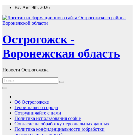
Перейти
Вс. Авг 9th, 2026
к
содержимому
Острогожск -
Воронежская область
Новости Острогожска
Об Острогожске
Герои нашего города
Сотрудничайте с нами
Политика использования cookie
Согласие на обработку персональных данных
Политика конфиденциальности (обработки
персональных данных)