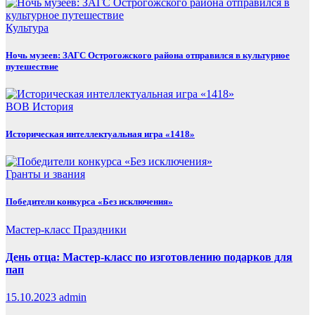
Культура
Ночь музеев: ЗАГС Острогожского района отправился в культурное
путешествие
ВОВ
История
Историческая интеллектуальная игра «1418»
Гранты и звания
Победители конкурса «Без исключения»
Мастер-класс
Праздники
День отца: Мастер-класс по изготовлению подарков для
пап
15.10.2023
admin