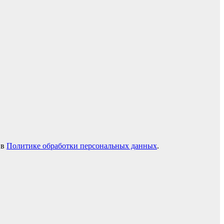
 в
Политике обработки персональных данных
.