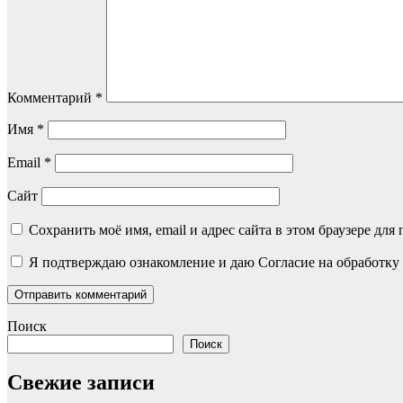
Комментарий
*
Имя
*
Email
*
Сайт
Сохранить моё имя, email и адрес сайта в этом браузере д
Я подтверждаю ознакомление и даю Согласие на обработку 
Поиск
Поиск
Свежие записи