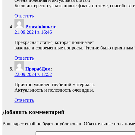
Очень полезная и актуальная статья!
Было интересно узнать новые факты по теме, спасибо за
Ответить
Prorabdom.ru
:
21.09.2024 в 16:46
Прекрасная статья, которая поднимает
важные и современные вопросы. Чтение было приятным!
Ответить
ПрорабДом
:
22.09.2024 в 12:52
Приятно удивлен глубиной материала.
Актуальность и полезность очевидны.
Ответить
Добавить комментарий
Ваш адрес email не будет опубликован.
Обязательные поля пом