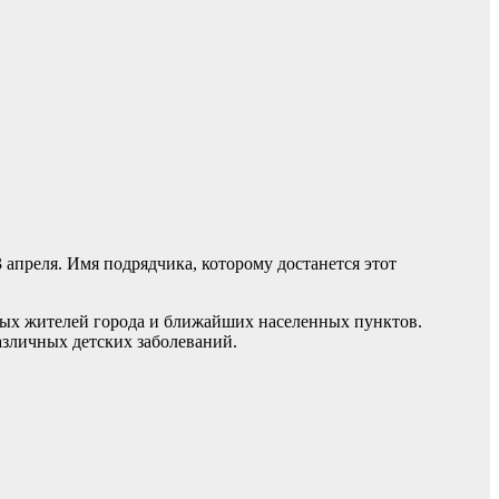
 апреля. Имя подрядчика, которому достанется этот
ных жителей города и ближайших населенных пунктов.
зличных детских заболеваний.