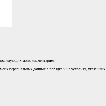
ля последующих моих комментариев.
моих персональных данных в порядке и на условиях, указанных