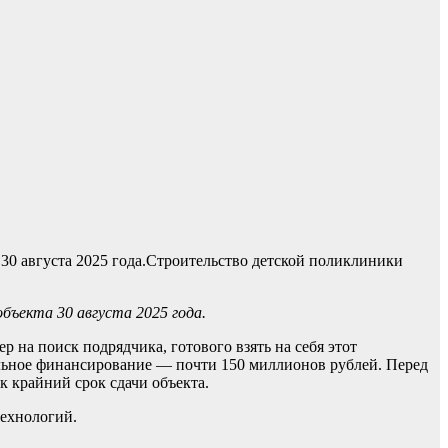
Строительство детской поликлиники
бъекта 30 августа 2025 года.
 на поиск подрядчика, готового взять на себя этот
льное финансирование — почти 150 миллионов рублей. Перед
к крайний срок сдачи объекта.
технологий.