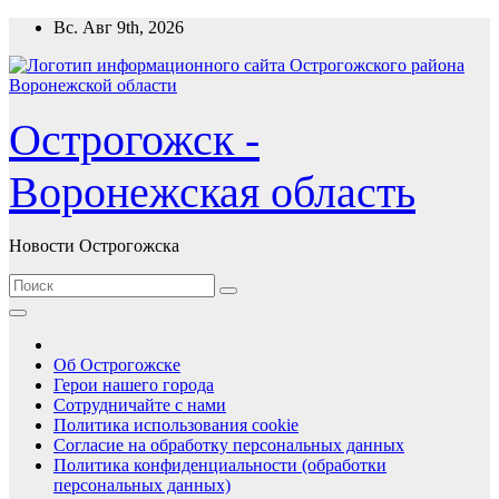
Перейти
Вс. Авг 9th, 2026
к
содержимому
Острогожск -
Воронежская область
Новости Острогожска
Об Острогожске
Герои нашего города
Сотрудничайте с нами
Политика использования cookie
Согласие на обработку персональных данных
Политика конфиденциальности (обработки
персональных данных)