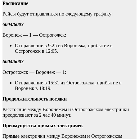
Расписание
Рейсы будут отправляться по следующему графику:
6004/6003
Воронеж — 1 — Острогожск:
Отправление в 9:25 из Воронежа, прибытие в
Острогожск в 12:05.
6004/6003
Острогожск — Воронеж — 1:
Отправление в 15:31 из Острогожска, прибытие в
Воронеж в 18:19.
Продолжительность поездки
Расстояние между Воронежем и Острогожском электрички
преодолевают за 2 час 40 минут.
Преимущества прямых электричек
Прямые электрички между Воронежем и Острогожском