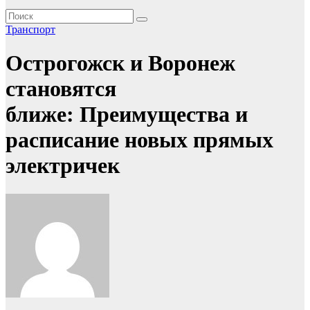
Транспорт
Острогожск и Воронеж
становятся
ближе: Преимущества и
расписание новых прямых
электричек