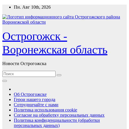
Перейти
Пн. Авг 10th, 2026
к
содержимому
Острогожск -
Воронежская область
Новости Острогожска
Об Острогожске
Герои нашего города
Сотрудничайте с нами
Политика использования cookie
Согласие на обработку персональных данных
Политика конфиденциальности (обработки
персональных данных)