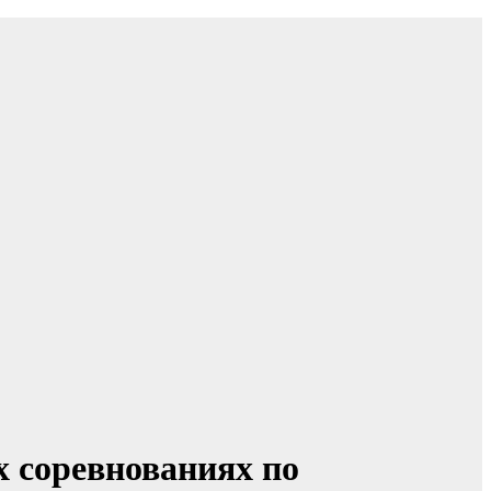
 соревнованиях по