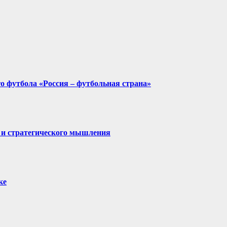
о футбола «Россия – футбольная страна»
 и стратегического мышления
ке