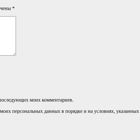
ечены
*
ля последующих моих комментариев.
моих персональных данных в порядке и на условиях, указанных