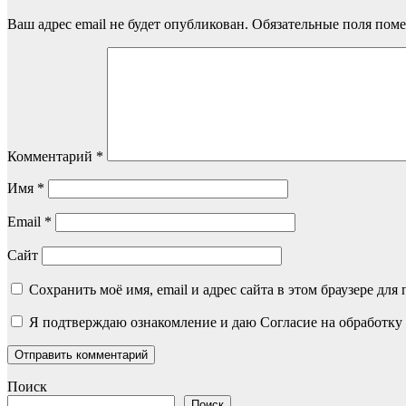
Ваш адрес email не будет опубликован.
Обязательные поля пом
Комментарий
*
Имя
*
Email
*
Сайт
Сохранить моё имя, email и адрес сайта в этом браузере д
Я подтверждаю ознакомление и даю Согласие на обработку 
Поиск
Поиск