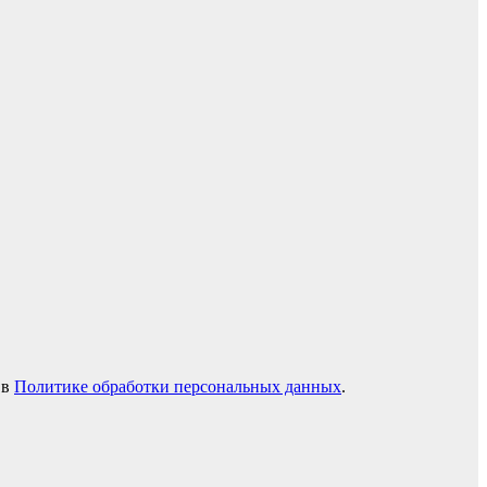
 в
Политике обработки персональных данных
.