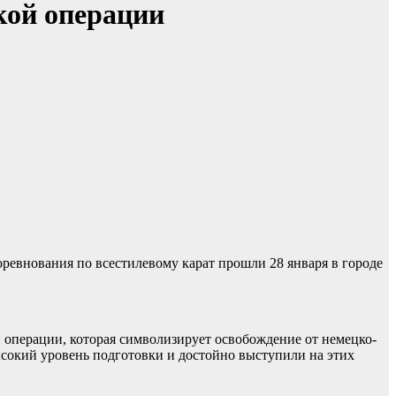
кой операции
ревнования по всестилевому карат прошли 28 января в городе
 операции, которая символизирует освобождение от немецко-
сокий уровень подготовки и достойно выступили на этих