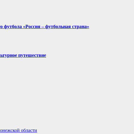
о футбола «Россия – футбольная страна»
льтурное путешествие