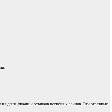
ии.
ку и идентификации останков погибших воинов. Эти отважные