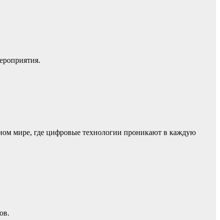
ероприятия.
енном мире, где цифровые технологии проникают в каждую
ов.