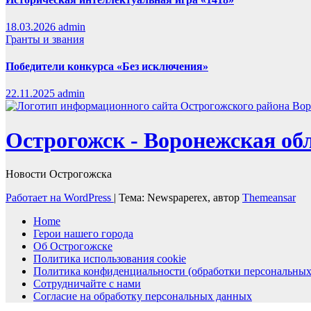
18.03.2026
admin
Гранты и звания
Победители конкурса «Без исключения»
22.11.2025
admin
Острогожск - Воронежская об
Новости Острогожска
Работает на WordPress
|
Тема: Newspaperex, автор
Themeansar
Home
Герои нашего города
Об Острогожске
Политика использования cookie
Политика конфиденциальности (обработки персональных
Сотрудничайте с нами
Согласие на обработку персональных данных