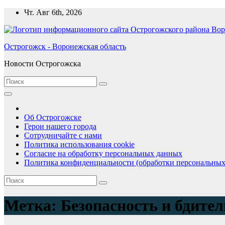
Перейти
Чт. Авг 6th, 2026
к
содержимому
Острогожск - Воронежская область
Новости Острогожска
Об Острогожске
Герои нашего города
Сотрудничайте с нами
Политика использования cookie
Согласие на обработку персональных данных
Политика конфиденциальности (обработки персональных
Метка:
Безопасность и бдите