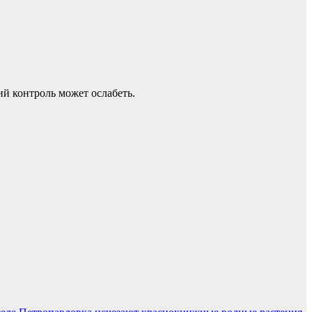
ий контроль может ослабеть.