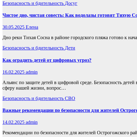
Безопасность и бдительность
Досуг
Чистое дно, чистая совесть: Как водолазы готовят Тихую С
30.05.2025
Елена
Дно реки Тихая Сосна в районе городского пляжа готово к на
Безопасность и бдительность
Дети
Как оградить детей от цифровых угроз?
16.02.2025
admin
Альянс по защите детей в цифровой среде. Безопасность детей
сферу нашей жизни, вопрос…
Безопасность и бдительность
СВО
Важные рекомендации по безопасности для жителей Острог
14.02.2025
admin
Рекомендации по безопасности для жителей Острогожского ра