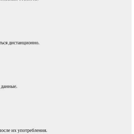
ться дистанционно.
 данные.
осле их употребления.