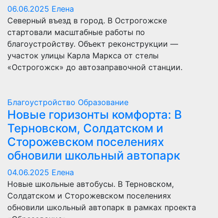
06.06.2025
Елена
Северный въезд в город. В Острогожске
стартовали масштабные работы по
благоустройству. Объект реконструкции —
участок улицы Карла Маркса от стелы
«Острогожск» до автозаправочной станции.
Благоустройство
Образование
Новые горизонты комфорта: В
Терновском, Солдатском и
Сторожевском поселениях
обновили школьный автопарк
04.06.2025
Елена
Новые школьные автобусы. В Терновском,
Солдатском и Сторожевском поселениях
обновили школьный автопарк в рамках проекта