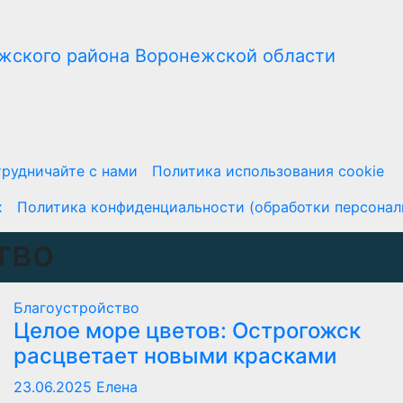
рудничайте с нами
Политика использования cookie
х
Политика конфиденциальности (обработки персонал
тво
Благоустройство
Целое море цветов: Острогожск
расцветает новыми красками
23.06.2025
Елена