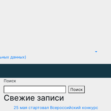
ьных данных)
Поиск
Поиск
Свежие записи
25 мая стартовал Всероссийский конкурс