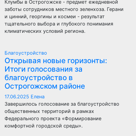
Клумбы в Острогожске - предмет ежедневной
заботы сотрудников местного зеленхоза. Герани
и цинний, георгины и космеи - результат
тщательного выбора и глубокого понимания
климатических условий региона.
Благоустройство
Открывая новые горизонты:
Итоги голосования за
благоустройство в
Острогожском районе
17.06.2025
Елена
Завершилось голосование за благоустройство
общественных территорий в рамках
Федерального проекта «Формирование
комфортной городской среды».