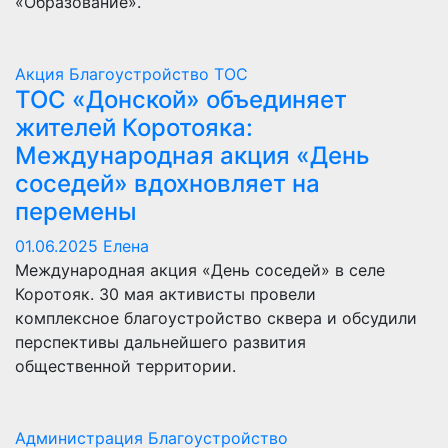
«Образование».
Акция
Благоустройство
ТОС
ТОС «Донской» объединяет
жителей Коротояка:
Международная акция «День
соседей» вдохновляет на
перемены
01.06.2025
Елена
Международная акция «День соседей» в селе
Коротояк. 30 мая активисты провели
комплексное благоустройство сквера и обсудили
перспективы дальнейшего развития
общественной территории.
Администрация
Благоустройство