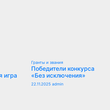
Гранты и звания
Победители конкурса
я игра
«Без исключения»
22.11.2025
admin