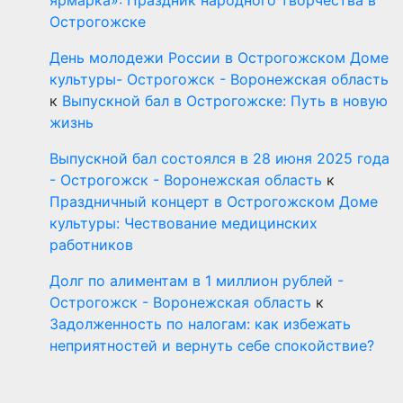
Острогожске
День молодежи России в Острогожском Доме
культуры- Острогожск - Воронежская область
к
Выпускной бал в Острогожске: Путь в новую
жизнь
Выпускной бал состоялся в 28 июня 2025 года
- Острогожск - Воронежская область
к
Праздничный концерт в Острогожском Доме
культуры: Чествование медицинских
работников
Долг по алиментам в 1 миллион рублей -
Острогожск - Воронежская область
к
Задолженность по налогам: как избежать
неприятностей и вернуть себе спокойствие?