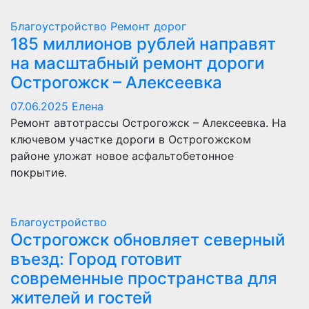
Благоустройство
Ремонт дорог
185 миллионов рублей направят
на масштабный ремонт дороги
Острогожск – Алексеевка
07.06.2025
Елена
Ремонт автотрассы Острогожск – Алексеевка. На
ключевом участке дороги в Острогожском
районе уложат новое асфальтобетонное
покрытие.
Благоустройство
Острогожск обновляет северный
въезд: Город готовит
современные пространства для
жителей и гостей