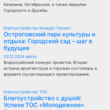
Калинина, Октябрьская, а также переулки
Городского и Дружбы.
Благоустройство
Конкурс
Проект
Острогожский парк культуры и
отдыха: Городской сад – шаг в
будущее
03.12.2024
admin
Всероссийский конкурс проектов. Вторая
встреча архитекторов и горожан состоялась в
формате соучаствующего проектирования.
Благоустройство
ТОС
Благоустройство с душой:
Успехи ТОС «Молодежное»