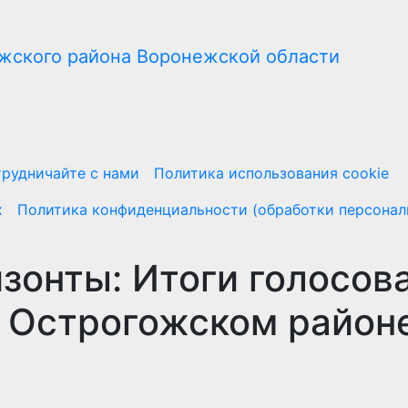
рудничайте с нами
Политика использования cookie
х
Политика конфиденциальности (обработки персонал
зонты: Итоги голосов
в Острогожском район