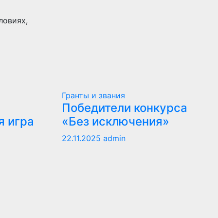
ловиях,
Гранты и звания
Победители конкурса
я игра
«Без исключения»
22.11.2025
admin