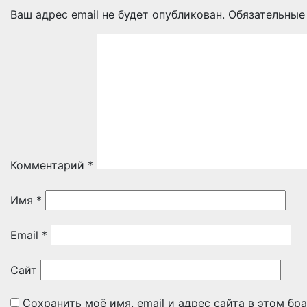
Ваш адрес email не будет опубликован.
Обязательные
Комментарий
*
Имя
*
Email
*
Сайт
Сохранить моё имя, email и адрес сайта в этом б