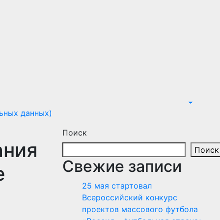
ьных данных)
Поиск
ания
Поиск
Свежие записи
е
25 мая стартовал
Всероссийский конкурс
проектов массового футбола