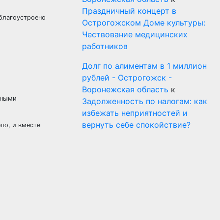
Праздничный концерт в
 благоустроено
Острогожском Доме культуры:
Чествование медицинских
работников
Долг по алиментам в 1 миллион
рублей - Острогожск -
Воронежская область
к
вными
Задолженность по налогам: как
избежать неприятностей и
вернуть себе спокойствие?
ло, и вместе