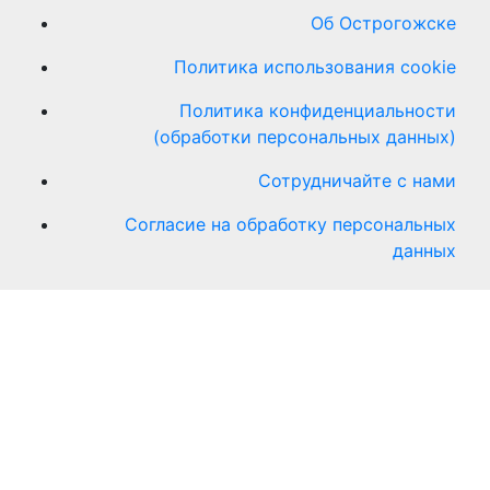
Об Острогожске
Политика использования cookie
Политика конфиденциальности
(обработки персональных данных)
Сотрудничайте с нами
Согласие на обработку персональных
данных