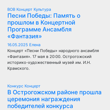
ВОВ
Концерт
Культура
Песни Победы: Память о
прошлом в Концертной
Программе Ансамбля
«Фантазия»
16.05.2025
Елена
Концерт «Песни Победы» народного ансамбля
«Фантазия». 17 мая в 20:00. Острогожский
историко-художественный музей им. И.Н.
Крамского.
Конкурс
Концерт
В Острогожском районе прошла
церемония награждения
победителей конкурса