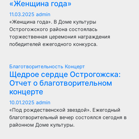
«Женщина года»
11.03.2025
admin
«Женщина года». В Доме культуры
Острогожского района состоялась
торжественная церемония награждения
победителей ежегодного конкурса.
Благотворительность
Концерт
Щедрое сердце Острогожска:
Отчет о благотворительном
концерте
10.01.2025
admin
«Под рождественской звездой». Ежегодный
благотворительный вечер состоялся сегодня в
районном Доме культуры.