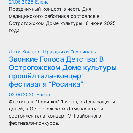
21.06.2025
Елена
Праздничный концерт в честь Дня
медицинского работника состоялся в
Острогожском Доме культуры 18 июня 2025
года.
Дети
Концерт
Праздники
Фестиваль
Звонкие Голоса Детства: В
Острогожском Домe культуры
прошёл гала-концерт
фестиваля “Росинка”
02.06.2025
Елена
Фестиваль “Росинка”. 1 июня, в День защиты
детей, в Острогожском Доме культуры
состоялся гала-концерт VIII районного
фестиваля-конкурса.