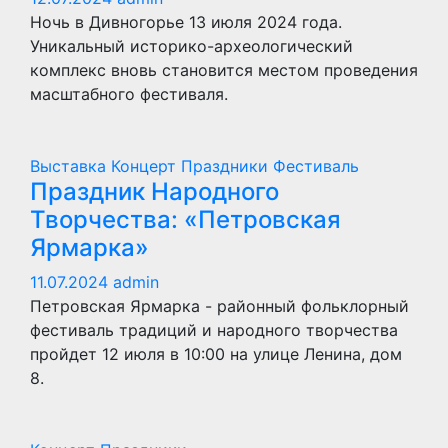
Ночь в Дивногорье 13 июля 2024 года.
Уникальный историко-археологический
комплекс вновь становится местом проведения
масштабного фестиваля.
Выставка
Концерт
Праздники
Фестиваль
Праздник Народного
Творчества: «Петровская
Ярмарка»
11.07.2024
admin
Петровская Ярмарка - районный фольклорный
фестиваль традиций и народного творчества
пройдет 12 июля в 10:00 на улице Ленина, дом
8.