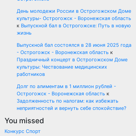
День молодежи России в Острогожском Доме
культуры- Острогожск - Воронежская область
к
Выпускной бал в Острогожске: Путь в новую
жизнь
Выпускной бал состоялся в 28 июня 2025 года
- Острогожск - Воронежская область
к
Праздничный концерт в Острогожском Доме
культуры: Чествование медицинских
работников
Долг по алиментам в 1 миллион рублей -
Острогожск - Воронежская область
к
Задолженность по налогам: как избежать
неприятностей и вернуть себе спокойствие?
You missed
Конкурс
Спорт