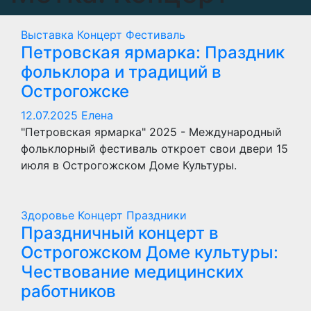
Выставка
Концерт
Фестиваль
Петровская ярмарка: Праздник
фольклора и традиций в
Острогожске
12.07.2025
Елена
"Петровская ярмарка" 2025 - Международный
фольклорный фестиваль откроет свои двери 15
июля в Острогожском Доме Культуры.
Здоровье
Концерт
Праздники
Праздничный концерт в
Острогожском Доме культуры:
Чествование медицинских
работников