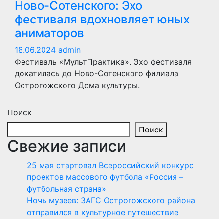
Ново-Сотенского: Эхо
фестиваля вдохновляет юных
аниматоров
18.06.2024
admin
Фестиваль «МультПрактика». Эхо фестиваля
докатилась до Ново-Сотенского филиала
Острогожского Дома культуры.
Поиск
Поиск
Свежие записи
25 мая стартовал Всероссийский конкурс
проектов массового футбола «Россия –
футбольная страна»
Ночь музеев: ЗАГС Острогожского района
отправился в культурное путешествие