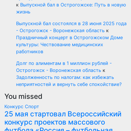
к
Выпускной бал в Острогожске: Путь в новую
жизнь
Выпускной бал состоялся в 28 июня 2025 года
- Острогожск - Воронежская область
к
Праздничный концерт в Острогожском Доме
культуры: Чествование медицинских
работников
Долг по алиментам в 1 миллион рублей -
Острогожск - Воронежская область
к
Задолженность по налогам: как избежать
неприятностей и вернуть себе спокойствие?
You missed
Конкурс
Спорт
25 мая стартовал Всероссийский
конкурс проектов массового
футбола «Россия – футбольная