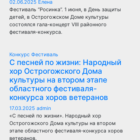
02.06.2025
Елена
Фестиваль “Росинка”. 1 июня, в День защиты
детей, в Острогожском Доме культуры
состоялся гала-концерт VIII районного
фестиваля-конкурса.
Конкурс
Фестиваль
С песней по жизни: Народный
хор Острогожского Дома
культуры на втором этапе
областного фестиваля-
конкурса хоров ветеранов
17.03.2025
admin
«С песней по жизни». Народный хор
Острогожского Дома культуры на втором
этапе областного фестиваля-конкурса хоров
ветеранов.