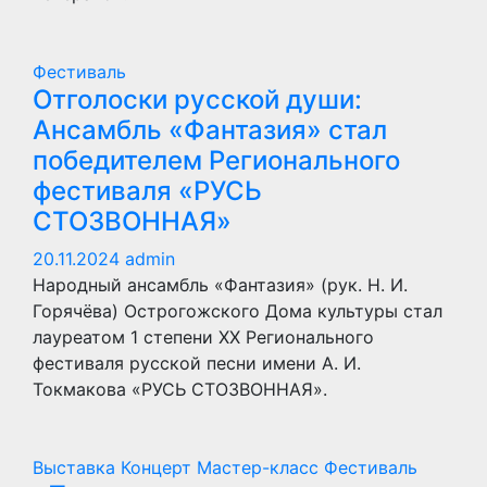
Фестиваль
Отголоски русской души:
Ансамбль «Фантазия» стал
победителем Регионального
фестиваля «РУСЬ
СТОЗВОННАЯ»
20.11.2024
admin
Народный ансамбль «Фантазия» (рук. Н. И.
Горячёва) Острогожского Дома культуры стал
лауреатом 1 степени XX Регионального
фестиваля русской песни имени А. И.
Токмакова «РУСЬ СТОЗВОННАЯ».
Выставка
Концерт
Мастер-класс
Фестиваль