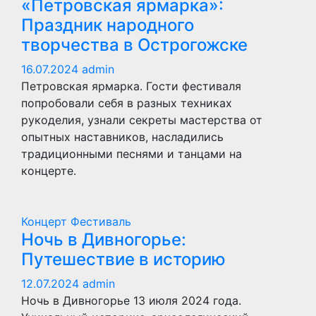
«Петровская ярмарка»:
Праздник народного
творчества в Острогожске
16.07.2024
admin
Петровская ярмарка. Гости фестиваля
попробовали себя в разных техниках
рукоделия, узнали секреты мастерства от
опытных наставников, насладились
традиционными песнями и танцами на
концерте.
Концерт
Фестиваль
Ночь в Дивногорье:
Путешествие в историю
12.07.2024
admin
Ночь в Дивногорье 13 июля 2024 года.