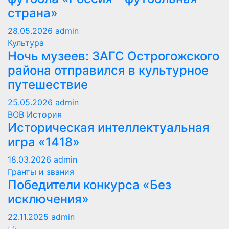
страна»
28.05.2026
admin
Культура
Ночь музеев: ЗАГС Острогожского
района отправился в культурное
путешествие
25.05.2026
admin
ВОВ
История
Историческая интеллектуальная
игра «1418»
18.03.2026
admin
Гранты и звания
Победители конкурса «Без
исключения»
22.11.2025
admin