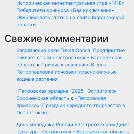
Историческая интеллектуальная игра «1418»
Победители конкурса «Без исключения»
Опубликовать статью на сайте Воронежской
области
Свежие комментарии
Загрязнение реки Тихая Сосна. Предприятие
сливает стоки - Острогожск - Воронежская
область
к
Призыв к спасению: В селе
Петропавловка исчезают краснокнижные
водные растения
"Петровская ярмарка" 2025- Острогожск -
Воронежская область
к
«Петровская
ярмарка»: Праздник народного творчества в
Острогожске
День молодежи России в Острогожском Доме
культуры- Острогожск - Воронежская область