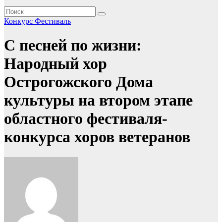
Конкурс
Фестиваль
С песней по жизни:
Народный хор
Острогожского Дома
культуры на втором этапе
областного фестиваля-
конкурса хоров ветеранов