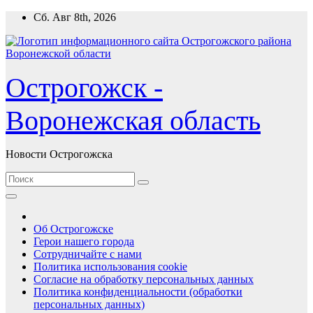
Перейти
Сб. Авг 8th, 2026
к
содержимому
Острогожск -
Воронежская область
Новости Острогожска
Об Острогожске
Герои нашего города
Сотрудничайте с нами
Политика использования cookie
Согласие на обработку персональных данных
Политика конфиденциальности (обработки
персональных данных)