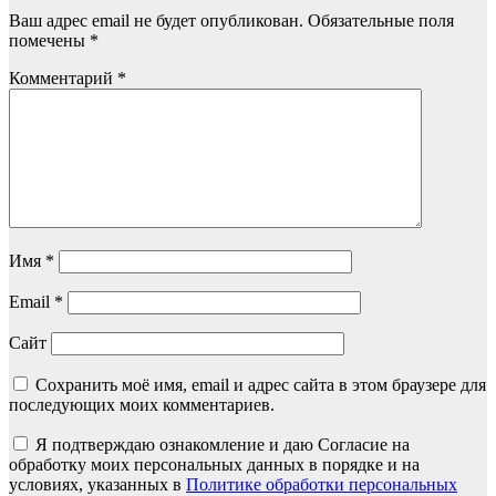
Ваш адрес email не будет опубликован.
Обязательные поля
помечены
*
Комментарий
*
Имя
*
Email
*
Сайт
Сохранить моё имя, email и адрес сайта в этом браузере для
последующих моих комментариев.
Я подтверждаю ознакомление и даю Согласие на
обработку моих персональных данных в порядке и на
условиях, указанных в
Политике обработки персональных