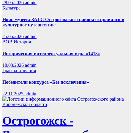
28.05.2026
admin
Культура
Ночь музеев: ЗАГС Острогожского района отправился в
культурное путешествие
25.05.2026
admin
ВОВ
История
Историческая интеллектуальная игра «1418»
18.03.2026
admin
Гранты и звания
Победители конкурса «Без исключения»
22.11.2025
admin
Острогожск -