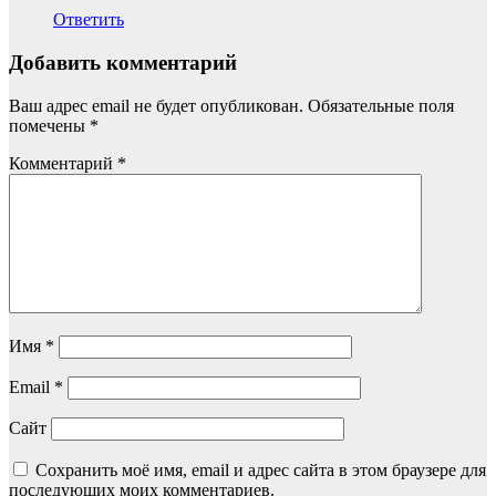
Ответить
Добавить комментарий
Ваш адрес email не будет опубликован.
Обязательные поля
помечены
*
Комментарий
*
Имя
*
Email
*
Сайт
Сохранить моё имя, email и адрес сайта в этом браузере для
последующих моих комментариев.