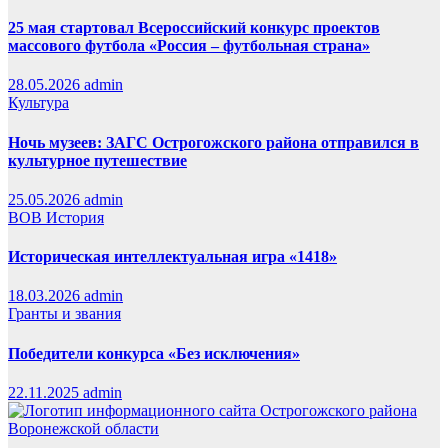
25 мая стартовал Всероссийский конкурс проектов
массового футбола «Россия – футбольная страна»
28.05.2026
admin
Культура
Ночь музеев: ЗАГС Острогожского района отправился в
культурное путешествие
25.05.2026
admin
ВОВ
История
Историческая интеллектуальная игра «1418»
18.03.2026
admin
Гранты и звания
Победители конкурса «Без исключения»
22.11.2025
admin