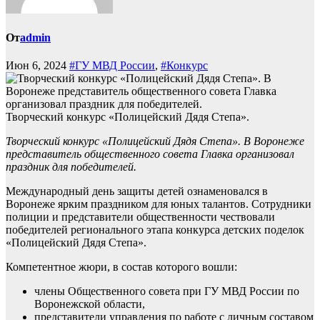
От
admin
Июн 6, 2024
#ГУ МВД России
,
#Конкурс
Творческий конкурс «Полицейский Дядя Степа».
Творческий конкурс «Полицейский Дядя Степа». В Воронеже
представитель общественного совета Главка организовал
праздник для победителей.
Международный день защиты детей ознаменовался в
Воронеже ярким праздником для юных талантов. Сотрудники
полиции и представители общественности чествовали
победителей регионального этапа конкурса детских поделок
«Полицейский Дядя Степа».
Компетентное жюри, в состав которого вошли:
члены Общественного совета при ГУ МВД России по
Воронежской области,
представители управления по работе с личным составом