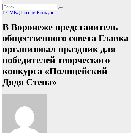
ГУ МВД России
Конкурс
В Воронеже представитель
общественного совета Главка
организовал праздник для
победителей творческого
конкурса «Полицейский
Дядя Степа»