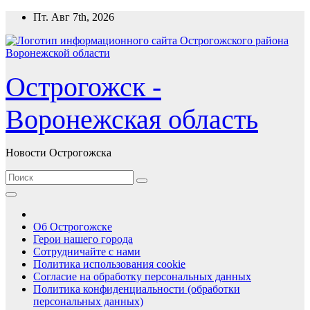
Перейти
Пт. Авг 7th, 2026
к
содержимому
Острогожск -
Воронежская область
Новости Острогожска
Об Острогожске
Герои нашего города
Сотрудничайте с нами
Политика использования cookie
Согласие на обработку персональных данных
Политика конфиденциальности (обработки
персональных данных)