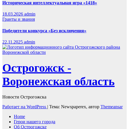
Историческая интеллектуальная игра «1418»
18.03.2026
admin
Гранты и звания
Победители конкурса «Без исключения»
22.11.2025
admin
Острогожск -
Воронежская область
Новости Острогожска
Работает на WordPress
|
Тема: Newspaperex, автор
Themeansar
Home
Герои нашего города
Об Острогожске