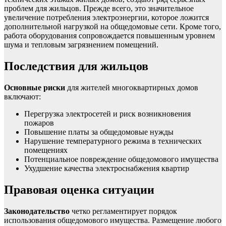
проблем для жильцов. Прежде всего, это значительное
увеличение потребления электроэнергии, которое ложится
дополнительной нагрузкой на общедомовые сети. Кроме того,
работа оборудования сопровождается повышенным уровнем
шума и тепловым загрязнением помещений.
Последствия для жильцов
Основные риски
для жителей многоквартирных домов
включают:
Перегрузка электросетей и риск возникновения
пожаров
Повышение платы за общедомовые нужды
Нарушение температурного режима в технических
помещениях
Потенциальное повреждение общедомового имущества
Ухудшение качества электроснабжения квартир
Правовая оценка ситуации
Законодательство
четко регламентирует порядок
использования общедомового имущества. Размещение любого