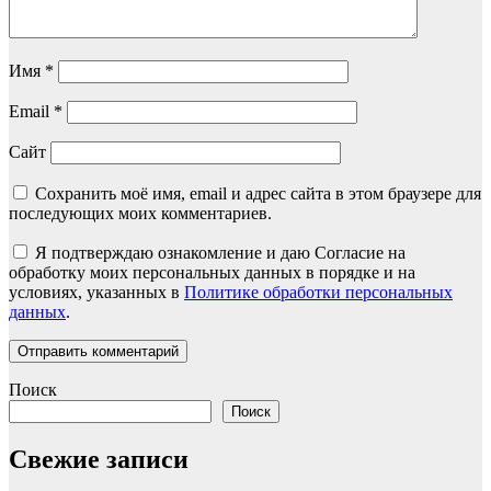
Имя
*
Email
*
Сайт
Сохранить моё имя, email и адрес сайта в этом браузере для
последующих моих комментариев.
Я подтверждаю ознакомление и даю Согласие на
обработку моих персональных данных в порядке и на
условиях, указанных в
Политике обработки персональных
данных
.
Поиск
Поиск
Свежие записи