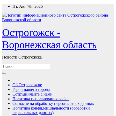
Перейти
Пт. Авг 7th, 2026
к
содержимому
Острогожск -
Воронежская область
Новости Острогожска
Об Острогожске
Герои нашего города
Сотрудничайте с нами
Политика использования cookie
Согласие на обработку персональных данных
Политика конфиденциальности (обработки
персональных данных)