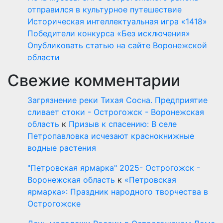
отправился в культурное путешествие
Историческая интеллектуальная игра «1418»
Победители конкурса «Без исключения»
Опубликовать статью на сайте Воронежской
области
Свежие комментарии
Загрязнение реки Тихая Сосна. Предприятие
сливает стоки - Острогожск - Воронежская
область
к
Призыв к спасению: В селе
Петропавловка исчезают краснокнижные
водные растения
"Петровская ярмарка" 2025- Острогожск -
Воронежская область
к
«Петровская
ярмарка»: Праздник народного творчества в
Острогожске