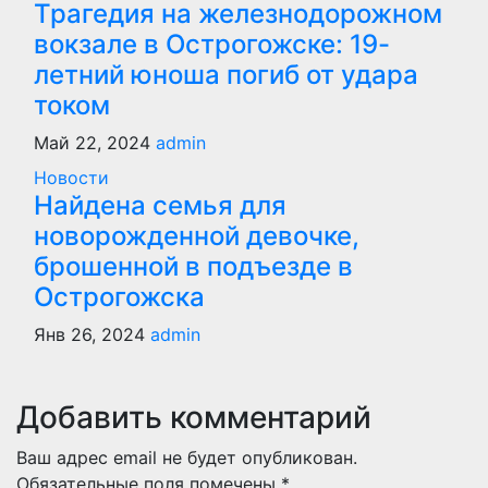
Трагедия на железнодорожном
вокзале в Острогожске: 19-
летний юноша погиб от удара
током
Май 22, 2024
admin
Новости
Найдена семья для
новорожденной девочке,
брошенной в подъезде в
Острогожска
Янв 26, 2024
admin
Добавить комментарий
Ваш адрес email не будет опубликован.
Обязательные поля помечены
*