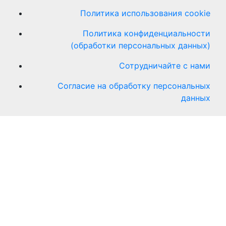
Политика использования cookie
Политика конфиденциальности
(обработки персональных данных)
Сотрудничайте с нами
Согласие на обработку персональных
данных