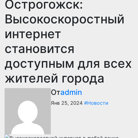
Острогожск:
Высокоскоростный
интернет
становится
доступным для всех
жителей города
От
admin
Янв 25, 2024
#Новости