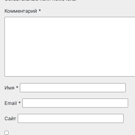
Комментарий
*
Имя
*
Email
*
Сайт