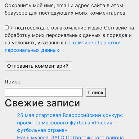
Сохранить моё имя, email и адрес сайта в этом
браузере для последующих моих комментариев.
Я подтверждаю ознакомление и даю Согласие на
обработку моих персональных данных в порядке и
на условиях, указанных в
Политике обработки
персональных данных
.
Поиск
Поиск
Свежие записи
25 мая стартовал Всероссийский конкурс
проектов массового футбола «Россия –
футбольная страна»
Ночь музеев: ЗАГС Острогожского района