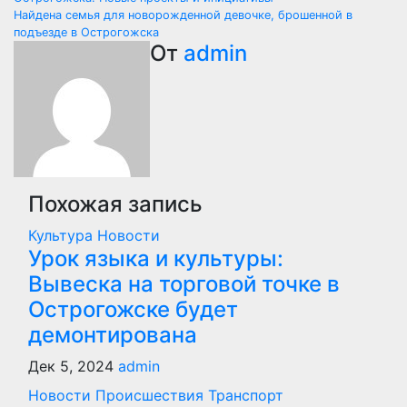
по
Найдена семья для новорожденной девочке, брошенной в
подъезде в Острогожска
записям
От
admin
Похожая запись
Культура
Новости
Урок языка и культуры:
Вывеска на торговой точке в
Острогожске будет
демонтирована
Дек 5, 2024
admin
Новости
Происшествия
Транспорт