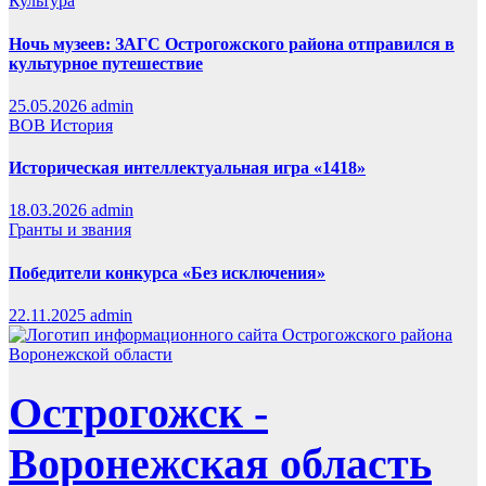
Культура
Ночь музеев: ЗАГС Острогожского района отправился в
культурное путешествие
25.05.2026
admin
ВОВ
История
Историческая интеллектуальная игра «1418»
18.03.2026
admin
Гранты и звания
Победители конкурса «Без исключения»
22.11.2025
admin
Острогожск -
Воронежская область