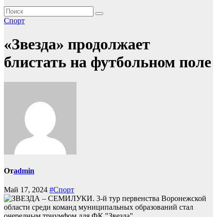
Спорт
«Звезда» продолжает
блистать на футбольном поле
От
admin
Май 17, 2024
#Спорт