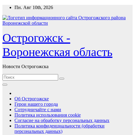
Перейти
Пн. Авг 10th, 2026
к
содержимому
Острогожск -
Воронежская область
Новости Острогожска
Об Острогожске
Герои нашего города
Сотрудничайте с нами
Политика использования cookie
Согласие на обработку персональных данных
Политика конфиденциальности (обработки
персональных данных)