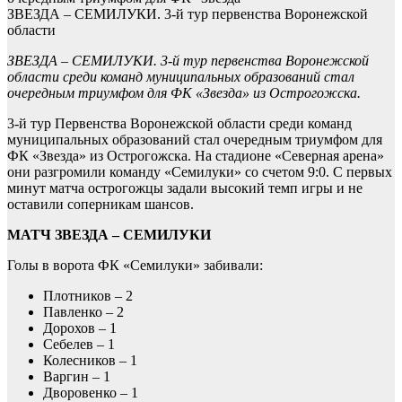
ЗВЕЗДА – СЕМИЛУКИ. 3-й тур первенства Воронежской
области
ЗВЕЗДА – СЕМИЛУКИ. 3-й тур первенства Воронежской
области среди команд муниципальных образований стал
очередным триумфом для ФК «Звезда» из Острогожска.
3-й тур Первенства Воронежской области среди команд
муниципальных образований стал очередным триумфом для
ФК «Звезда» из Острогожска. На стадионе «Северная арена»
они разгромили команду «Семилуки» со счетом 9:0. С первых
минут матча острогожцы задали высокий темп игры и не
оставили соперникам шансов.
МАТЧ ЗВЕЗДА – СЕМИЛУКИ
Голы в ворота ФК «Семилуки» забивали:
Плотников – 2
Павленко – 2
Дорохов – 1
Себелев – 1
Колесников – 1
Варгин – 1
Дворовенко – 1