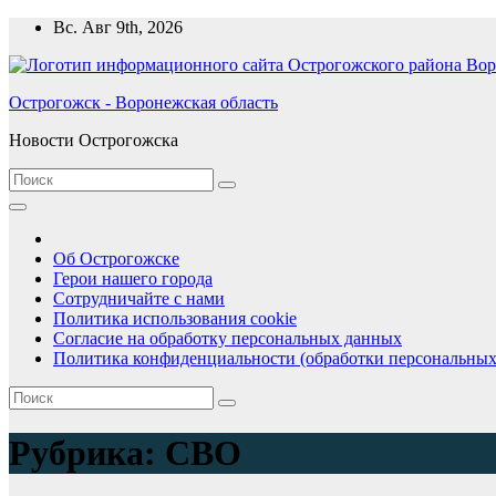
Перейти
Вс. Авг 9th, 2026
к
содержимому
Острогожск - Воронежская область
Новости Острогожска
Об Острогожске
Герои нашего города
Сотрудничайте с нами
Политика использования cookie
Согласие на обработку персональных данных
Политика конфиденциальности (обработки персональных
Рубрика:
СВО