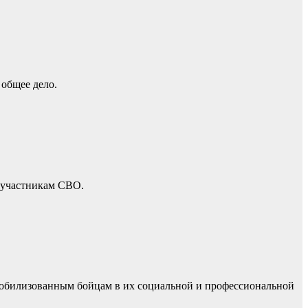
общее дело.
 участникам СВО.
обилизованным бойцам в их социальной и профессиональной