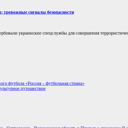
: тревожные сигналы безопасности
ербовали украинские спецслужбы для совершения террористиче
ого футбола «Россия – футбольная страна»
культурное путешествие