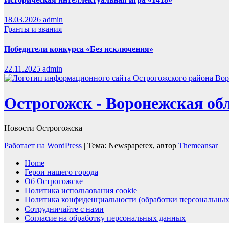
18.03.2026
admin
Гранты и звания
Победители конкурса «Без исключения»
22.11.2025
admin
Острогожск - Воронежская об
Новости Острогожска
Работает на WordPress
|
Тема: Newspaperex, автор
Themeansar
Home
Герои нашего города
Об Острогожске
Политика использования cookie
Политика конфиденциальности (обработки персональных
Сотрудничайте с нами
Согласие на обработку персональных данных