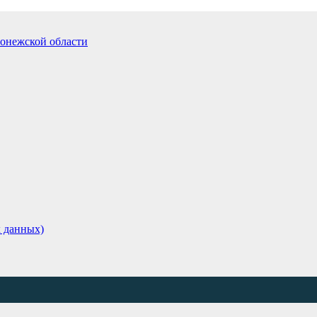
 данных)