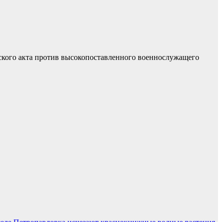
ского акта против высокопоставленного военнослужащего