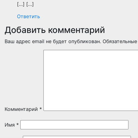
[…] […]
Ответить
Добавить комментарий
Ваш адрес email не будет опубликован.
Обязательные
Комментарий
*
Имя
*