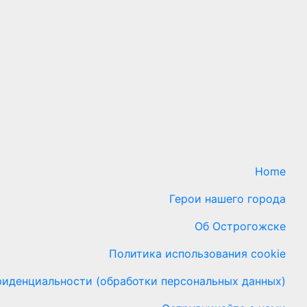
Home
Герои нашего города
Об Острогожске
Политика использования cookie
иденциальности (обработки персональных данных)