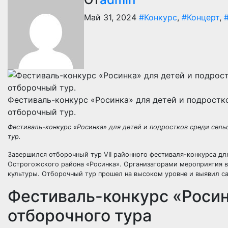
Май 31, 2024
#Конкурс
,
#Концерт
,
Фестиваль-конкурс «Росинка» для детей и подростк
отборочный тур.
Фестиваль-конкурс «Росинка» для детей и подростков среди сел
тур.
Завершился отборочный тур VII районного фестиваля-конкурса дл
Острогожского района «Росинка». Организаторами мероприятия 
культуры. Отборочный тур прошел на высоком уровне и выявил с
Фестиваль-конкурс «Росинк
отборочного тура