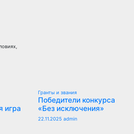
ловиях,
Гранты и звания
Победители конкурса
я игра
«Без исключения»
22.11.2025
admin