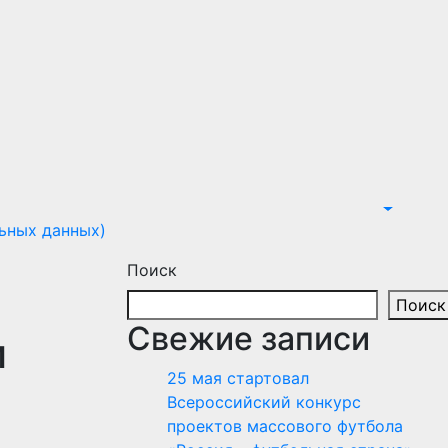
ьных данных)
Поиск
Поиск
Свежие записи
и
25 мая стартовал
Всероссийский конкурс
проектов массового футбола