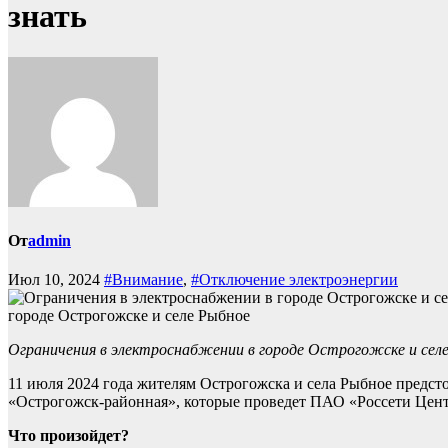
знать
От
admin
Июл 10, 2024
#Внимание
,
#Отключение электроэнергии
городе Острогожске и селе Рыбное
Ограничения в электроснабжении в городе Острогожске и се
11 июля 2024 года жителям Острогожска и села Рыбное предст
«Острогожск-районная», которые проведет ПАО «Россети Цент
Что произойдет?