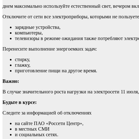
днем максимально используйте естественный свет, вечером вкл
Отключите от сети все электроприборы, которыми не пользуете
зарядные устройства,
компьютеры,
телевизоры в режиме ожидания также потребляют электр
Перенесите выполнение энергоемких задач:
стирку,
глажку,
приготовление пищи на другое время.
Важно:
В случае значительного роста нагрузки на электросети 11 ию
Будьте в курсе:
Следите за информацией об отключениях
на сайте ПАО «Россети Центр»,
в местных СМИ
и социальных сетях.