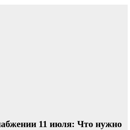
набжении 11 июля: Что нужно