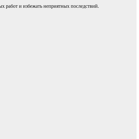
ых работ и избежать неприятных последствий.