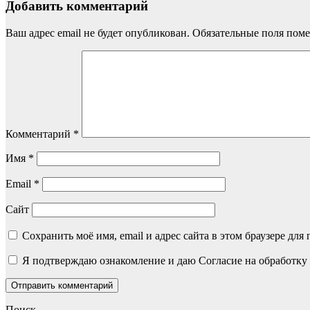
Добавить комментарий
Ваш адрес email не будет опубликован.
Обязательные поля пом
Комментарий
*
Имя
*
Email
*
Сайт
Сохранить моё имя, email и адрес сайта в этом браузере д
Я подтверждаю ознакомление и даю Согласие на обработку 
Поиск