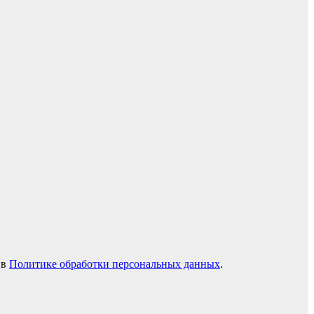
 в
Политике обработки персональных данных
.