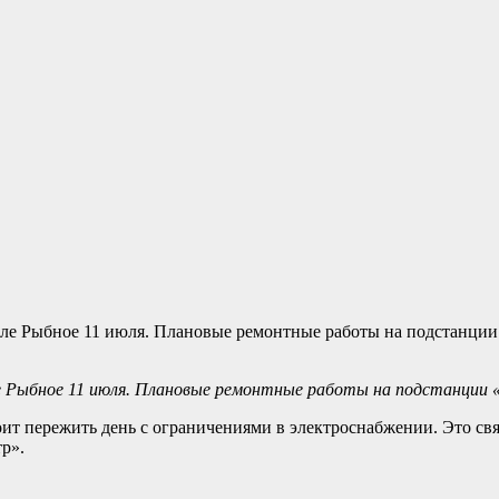
ле Рыбное 11 июля. Плановые ремонтные работы на подстанции
оит пережить день с ограничениями в электроснабжении. Это с
р».