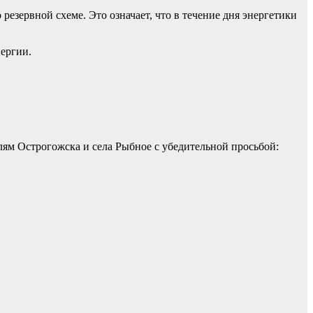
резервной схеме. Это означает, что в течение дня энергетики
нергии.
ям Острогожска и села Рыбное с убедительной просьбой: