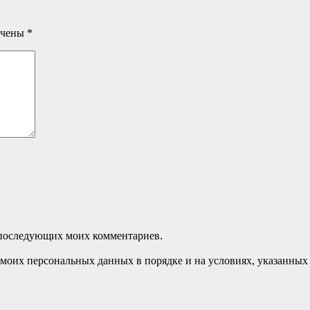
ечены
*
ля последующих моих комментариев.
моих персональных данных в порядке и на условиях, указанных