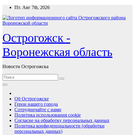
Перейти
Пт. Авг 7th, 2026
к
содержимому
Острогожск -
Воронежская область
Новости Острогожска
Об Острогожске
Герои нашего города
Сотрудничайте с нами
Политика использования cookie
Согласие на обработку персональных данных
Политика конфиденциальности (обработки
персональных данных)