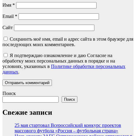
Имя
*
Email
*
Сайт
Сохранить моё имя, email и адрес сайта в этом браузере для
последующих моих комментариев.
Я подтверждаю ознакомление и даю Согласие на
обработку моих персональных данных в порядке и на
условиях, указанных в
Политике обработки персональных
данных
.
Поиск
Поиск
Свежие записи
25 мая стартовал Всероссийский конкурс проектов
массового футбола «Россия – футбольная страна»