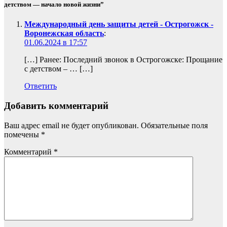
детством — начало новой жизни”
Международный день защиты детей - Острогожск -
Воронежская область
:
01.06.2024 в 17:57
[…] Ранее: Последний звонок в Острогожске: Прощание
с детством – … […]
Ответить
Добавить комментарий
Ваш адрес email не будет опубликован.
Обязательные поля
помечены
*
Комментарий
*