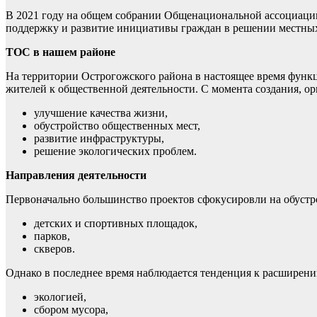
В 2021 году на общем собрании Общенациональной ассоциаци
поддержку и развитие инициативы граждан в решении местных
ТОС в нашем районе
На территории Острогожского района в настоящее время функц
жителей к общественной деятельности. С момента создания, о
улучшение качества жизни,
обустройство общественных мест,
развитие инфраструктуры,
решение экологических проблем.
Направления деятельности
Первоначально большинство проектов сфокусировли на обустр
детских и спортивных площадок,
парков,
скверов.
Однако в последнее время наблюдается тенденция к расширени
экологией,
сбором мусора,