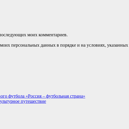
ля последующих моих комментариев.
моих персональных данных в порядке и на условиях, указанных
ого футбола «Россия – футбольная страна»
культурное путешествие