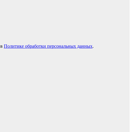
 в
Политике обработки персональных данных
.