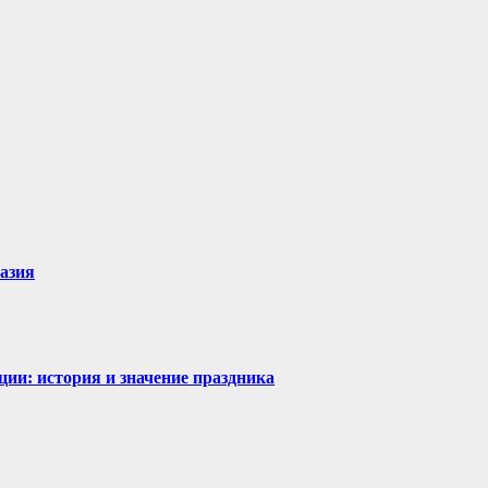
разия
ии: история и значение праздника