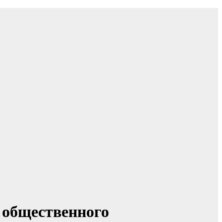
 общественного