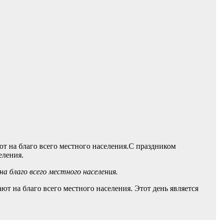
С праздником
еления.
 благо всего местного населения.
 на благо всего местного населения. Этот день является