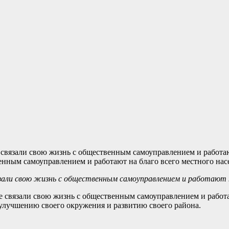
нным самоуправлением и работают на благо всего местного нас
али свою жизнь с общественным самоуправлением и работают на
связали свою жизнь с общественным самоуправлением и работают
улучшению своего окружения и развитию своего района.