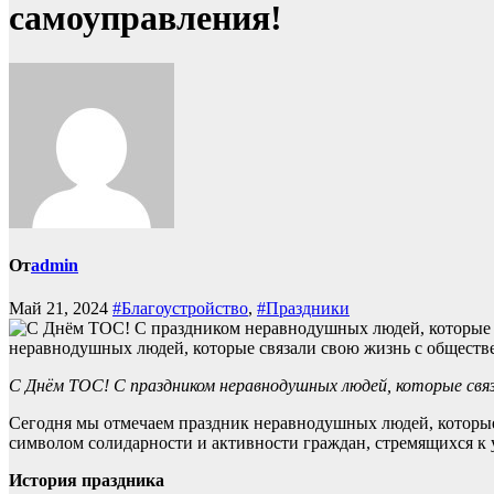
самоуправления!
От
admin
Май 21, 2024
#Благоустройство
,
#Праздники
неравнодушных людей, которые связали свою жизнь с обществе
С Днём ТОС! С праздником неравнодушных людей, которые связ
Сегодня мы отмечаем праздник неравнодушных людей, которые 
символом солидарности и активности граждан, стремящихся к 
История праздника