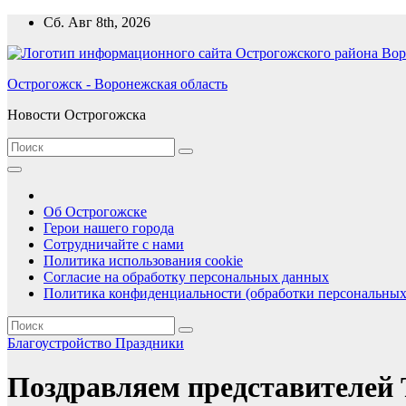
Перейти
Сб. Авг 8th, 2026
к
содержимому
Острогожск - Воронежская область
Новости Острогожска
Об Острогожске
Герои нашего города
Сотрудничайте с нами
Политика использования cookie
Согласие на обработку персональных данных
Политика конфиденциальности (обработки персональных
Благоустройство
Праздники
Поздравляем представителей 