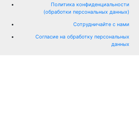
Политика конфиденциальности
(обработки персональных данных)
Сотрудничайте с нами
Согласие на обработку персональных
данных