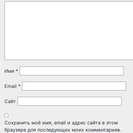
Имя
*
Email
*
Сайт
Сохранить моё имя, email и адрес сайта в этом
браузере для последующих моих комментариев.