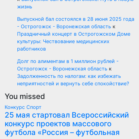
жизнь
Выпускной бал состоялся в 28 июня 2025 года
- Острогожск - Воронежская область
к
Праздничный концерт в Острогожском Доме
культуры: Чествование медицинских
работников
Долг по алиментам в 1 миллион рублей -
Острогожск - Воронежская область
к
Задолженность по налогам: как избежать
неприятностей и вернуть себе спокойствие?
You missed
Конкурс
Спорт
25 мая стартовал Всероссийский
конкурс проектов массового
футбола «Россия – футбольная