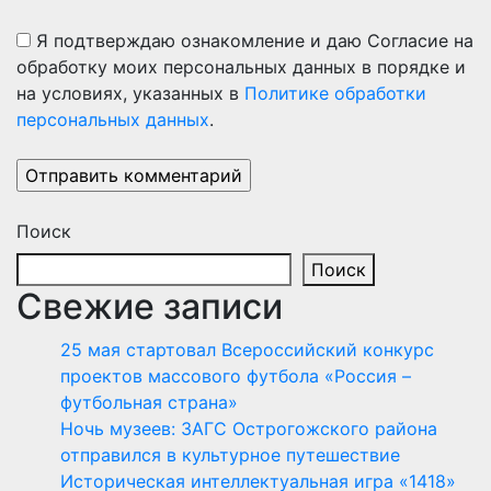
Я подтверждаю ознакомление и даю Согласие на
обработку моих персональных данных в порядке и
на условиях, указанных в
Политике обработки
персональных данных
.
Поиск
Поиск
Свежие записи
25 мая стартовал Всероссийский конкурс
проектов массового футбола «Россия –
футбольная страна»
Ночь музеев: ЗАГС Острогожского района
отправился в культурное путешествие
Историческая интеллектуальная игра «1418»