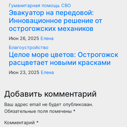
Гуманитарная помощь
СВО
Эвакуатор на передовой:
Инновационное решение от
острогожских механиков
Июн 26, 2025
Елена
Благоустройство
Целое море цветов: Острогожск
расцветает новыми красками
Июн 23, 2025
Елена
Добавить комментарий
Ваш адрес email не будет опубликован.
Обязательные поля помечены
*
Комментарий
*