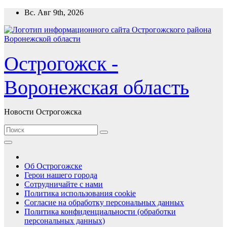
Перейти
Вс. Авг 9th, 2026
к
содержимому
Острогожск -
Воронежская область
Новости Острогожска
Об Острогожске
Герои нашего города
Сотрудничайте с нами
Политика использования cookie
Согласие на обработку персональных данных
Политика конфиденциальности (обработки
персональных данных)