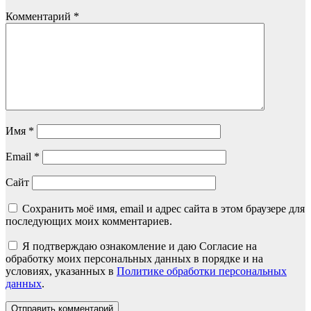
Комментарий
*
Имя
*
Email
*
Сайт
Сохранить моё имя, email и адрес сайта в этом браузере для
последующих моих комментариев.
Я подтверждаю ознакомление и даю Согласие на
обработку моих персональных данных в порядке и на
условиях, указанных в
Политике обработки персональных
данных
.