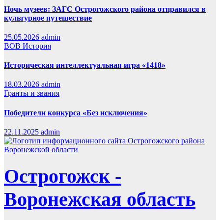
Ночь музеев: ЗАГС Острогожского района отправился в
культурное путешествие
25.05.2026
admin
ВОВ
История
Историческая интеллектуальная игра «1418»
18.03.2026
admin
Гранты и звания
Победители конкурса «Без исключения»
22.11.2025
admin
Острогожск -
Воронежская область